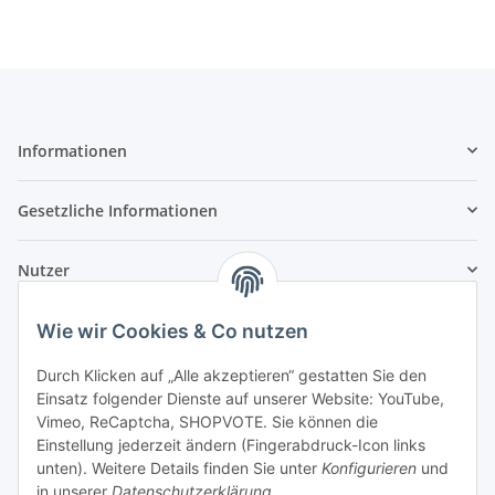
Informationen
Gesetzliche Informationen
Nutzer
Wie wir Cookies & Co nutzen
Durch Klicken auf „Alle akzeptieren“ gestatten Sie den
Einsatz folgender Dienste auf unserer Website: YouTube,
Vimeo, ReCaptcha, SHOPVOTE. Sie können die
Einstellung jederzeit ändern (Fingerabdruck-Icon links
unten). Weitere Details finden Sie unter
Konfigurieren
und
in unserer
Datenschutzerklärung
.