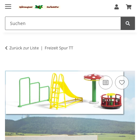
Zurück zur Liste
Freizeit Spur TT