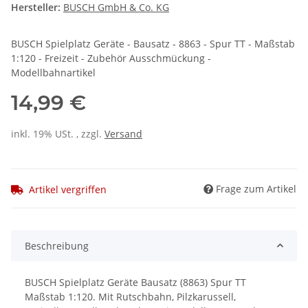
Hersteller:
BUSCH GmbH & Co. KG
BUSCH Spielplatz Geräte - Bausatz - 8863 - Spur TT - Maßstab
1:120 - Freizeit - Zubehör Ausschmückung -
Modellbahnartikel
14,99 €
inkl. 19% USt. , zzgl.
Versand
Frage zum Artikel
Artikel vergriffen
Beschreibung
BUSCH Spielplatz Geräte Bausatz (8863) Spur TT
Maßstab 1:120. Mit Rutschbahn, Pilzkarussell,