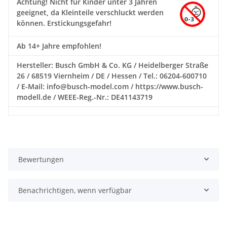
Achtung!
Nicht für Kinder unter 3 Jahren
geeignet, da Kleinteile verschluckt werden
können. Erstickungsgefahr!
Ab 14+ Jahre empfohlen!
Hersteller: Busch GmbH & Co. KG / Heidelberger Straße
26 / 68519 Viernheim / DE / Hessen / Tel.: 06204-600710
/ E-Mail: info@busch-model.com / https://www.busch-
modell.de / WEEE-Reg.-Nr.: DE41143719
Bewertungen
Benachrichtigen, wenn verfügbar