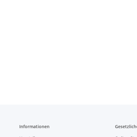
Informationen
Gesetzlich