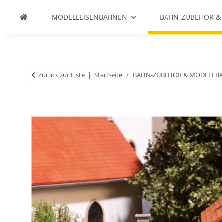
MODELLEISENBAHNEN
BAHN-ZUBEHÖR &
Zurück zur Liste
Startseite
BAHN-ZUBEHÖR & MODELLB