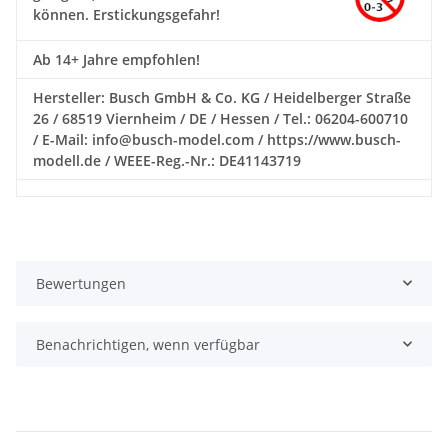
können. Erstickungsgefahr!
Ab 14+ Jahre empfohlen!
Hersteller: Busch GmbH & Co. KG / Heidelberger Straße
26 / 68519 Viernheim / DE / Hessen / Tel.: 06204-600710
/ E-Mail: info@busch-model.com / https://www.busch-
modell.de / WEEE-Reg.-Nr.: DE41143719
Bewertungen
Benachrichtigen, wenn verfügbar