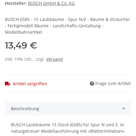
Hersteller:
BUSCH GmbH & Co. KG
BUSCH 6585 - 15 Laubbäume - Spur N/Z - Bäume & Sträucher
- Fertigmodell Bäume - Landschafts-Gestaltung -
Modellbahnartikel
13,49 €
inkl. 19% USt. , zzgl.
Versand
Frage zum Artikel
Artikel vergriffen
Beschreibung
BUSCH Laubbäume 15 Stück (6585) für Spur N und Z. In
naturgetreuer Modellausführung mit »Blätterimitation«,