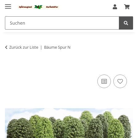
Zurück zur Liste
Bäume Spur N