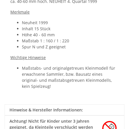
ca. 40-60 mm hoch. NEUHEIT 4. Quartal 1999
Merkmale
Neuheit 1999
Inhalt 15 Stück
Höhe 40 - 60 mm
Maßstab 1 : 160 / 1 : 220
Spur N und Z geeignet
Wichtige Hinweise
Maßstabs- und originalgetreues Kleinmodell für
erwachsene Sammler, bzw. Bausatz eines
original- und maßstabsgetreuen Kleinmodells,
kein Spielzeug!
Hinweise & Hersteller Informationen:
Achtung!
Nicht für Kinder unter 3 Jahren
geeignet, da Kleinteile verschluckt werden