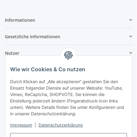
Informationen
Gesetzliche Informationen
Nutzer
Wie wir Cookies & Co nutzen
Durch Klicken auf „Alle akzeptieren“ gestatten Sie den
Einsatz folgender Dienste auf unserer Website: YouTube,
Vimeo, ReCaptcha, SHOPVOTE. Sie können die
Einstellung jederzeit ändern (Fingerabdruck-Icon links
unten). Weitere Details finden Sie unter
Konfigurieren
und
in unserer
Datenschutzerklärung
.
Impressum
|
Datenschutzerklärung