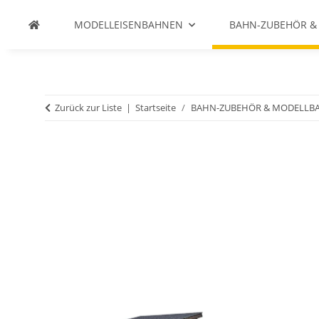
MODELLEISENBAHNEN
BAHN-ZUBEHÖR &
Zurück zur Liste
Startseite
BAHN-ZUBEHÖR & MODELLB