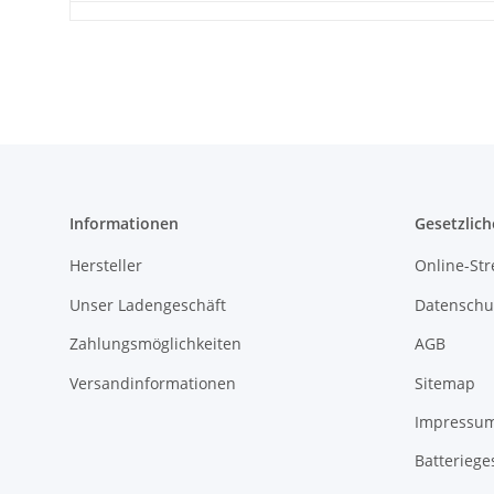
Informationen
Gesetzlich
Hersteller
Online-Str
Unser Ladengeschäft
Datenschu
Zahlungsmöglichkeiten
AGB
Versandinformationen
Sitemap
Impressu
Batteriege