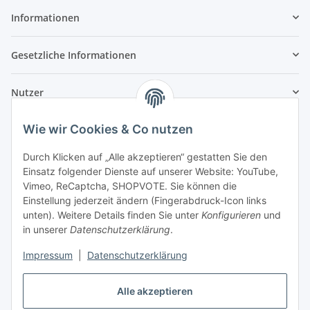
Informationen
Gesetzliche Informationen
Nutzer
Wie wir Cookies & Co nutzen
Durch Klicken auf „Alle akzeptieren“ gestatten Sie den
Einsatz folgender Dienste auf unserer Website: YouTube,
Vimeo, ReCaptcha, SHOPVOTE. Sie können die
Einstellung jederzeit ändern (Fingerabdruck-Icon links
unten). Weitere Details finden Sie unter
Konfigurieren
und
in unserer
Datenschutzerklärung
.
Impressum
|
Datenschutzerklärung
Alle akzeptieren