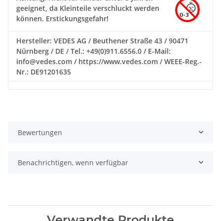
geeignet, da Kleinteile verschluckt werden
können. Erstickungsgefahr!
Hersteller: VEDES AG / Beuthener Straße 43 / 90471
Nürnberg / DE / Tel.: +49(0)911.6556.0 / E-Mail:
info@vedes.com / https://www.vedes.com / WEEE-Reg.-
Nr.: DE91201635
Bewertungen
Benachrichtigen, wenn verfügbar
Verwandte Produkte