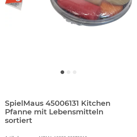
SpielMaus 45006131 Kitchen
Pfanne mit Lebensmitteln
sortiert