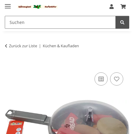
Zurück zur Liste
Küchen & Kaufladen