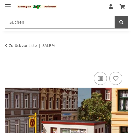
Zurück zur Liste
SALE %