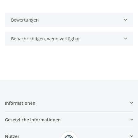
Bewertungen
Benachrichtigen, wenn verfügbar
Informationen
Gesetzliche Informationen
Nutzer