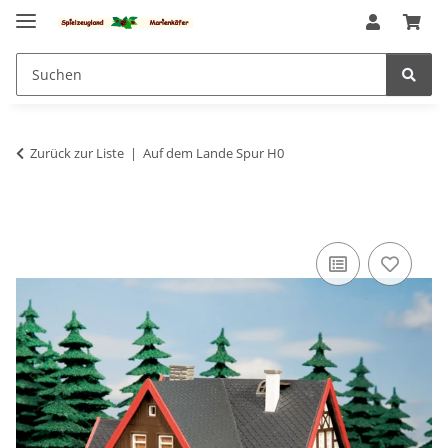
Zurück zur Liste
Auf dem Lande Spur H0