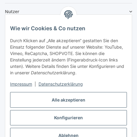
Nutzer
Wie wir Cookies & Co nutzen
Durch Klicken auf „Alle akzeptieren“ gestatten Sie den
Einsatz folgender Dienste auf unserer Website: YouTube,
Vimeo, ReCaptcha, SHOPVOTE. Sie können die
Einstellung jederzeit ändern (Fingerabdruck-Icon links
unten). Weitere Details finden Sie unter
Konfigurieren
und
in unserer
Datenschutzerklärung
.
Impressum
|
Datenschutzerklärung
Alle akzeptieren
Konfigurieren
Vertrag widerrufen
Ablehnen