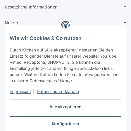
Gesetzliche Informationen
Nutzer
Wie wir Cookies & Co nutzen
Durch Klicken auf „Alle akzeptieren“ gestatten Sie den
Einsatz folgender Dienste auf unserer Website: YouTube,
Vimeo, ReCaptcha, SHOPVOTE. Sie können die
Einstellung jederzeit ändern (Fingerabdruck-Icon links
unten). Weitere Details finden Sie unter
Konfigurieren
und
in unserer
Datenschutzerklärung
.
Impressum
|
Datenschutzerklärung
Alle akzeptieren
Konfigurieren