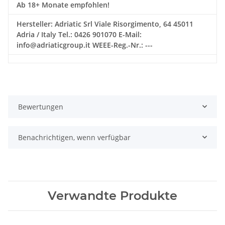
Ab 18+ Monate empfohlen!
Hersteller: Adriatic Srl Viale Risorgimento, 64 45011
Adria / Italy Tel.: 0426 901070 E-Mail:
info@adriaticgroup.it WEEE-Reg.-Nr.: ---
Bewertungen
Benachrichtigen, wenn verfügbar
Verwandte Produkte