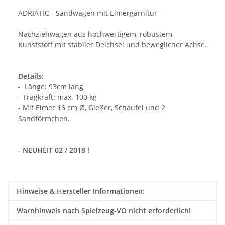
ADRIATIC - Sandwagen mit Eimergarnitur
Nachziehwagen aus hochwertigem, robustem
Kunststoff mit stabiler Deichsel und beweglicher Achse.
Details:
- Länge: 93cm lang
- Tragkraft: max. 100 kg
- Mit Eimer 16 cm Ø, Gießer, Schaufel und 2
Sandförmchen.
- NEUHEIT 02 / 2018 !
Hinweise & Hersteller Informationen:
Warnhinweis nach Spielzeug-VO nicht erforderlich!