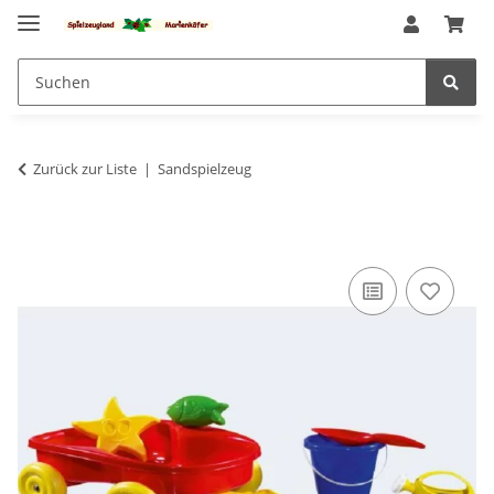
Zurück zur Liste
Sandspielzeug