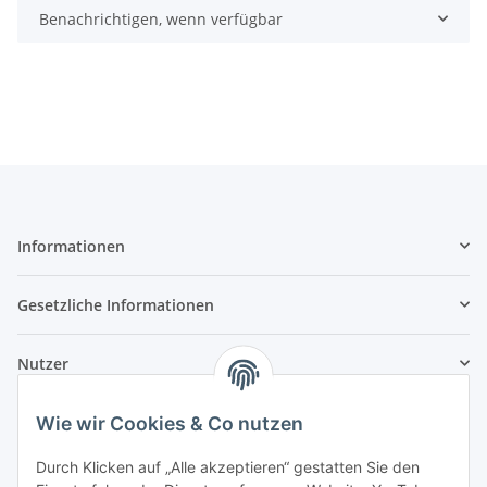
Benachrichtigen, wenn verfügbar
Informationen
Gesetzliche Informationen
Nutzer
Wie wir Cookies & Co nutzen
Durch Klicken auf „Alle akzeptieren“ gestatten Sie den