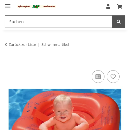
Zurück zur Liste
Schwimmartikel