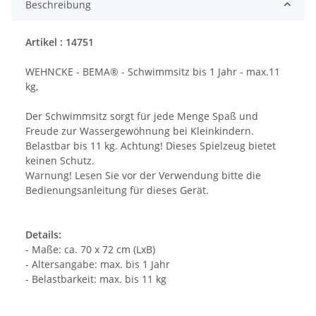
Beschreibung
Artikel : 14751
WEHNCKE -
BEMA®
- Schwimmsitz bis 1 Jahr - max.11
kg,
Der Schwimmsitz sorgt für jede Menge Spaß und
Freude zur Wassergewöhnung bei Kleinkindern.
Belastbar bis 11 kg. Achtung! Dieses Spielzeug bietet
keinen Schutz.
Warnung! Lesen Sie vor der Verwendung bitte die
Bedienungsanleitung für dieses Gerät.
Details:
- Maße: ca. 70 x 72 cm (LxB)
- Altersangabe: max. bis 1 Jahr
- Belastbarkeit: max. bis 11 kg