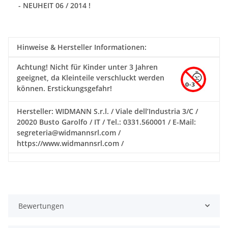
- NEUHEIT 06 / 2014 !
Hinweise & Hersteller Informationen:
Achtung!
Nicht für Kinder unter 3 Jahren
geeignet, da Kleinteile verschluckt werden
können. Erstickungsgefahr!
Hersteller: WIDMANN S.r.l. / Viale dell’Industria 3/C /
20020 Busto Garolfo / IT / Tel.: 0331.560001 / E-Mail:
segreteria@widmannsrl.com /
https://www.widmannsrl.com /
Bewertungen