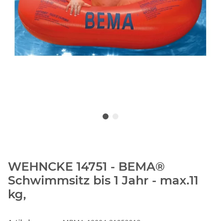
WEHNCKE 14751 - BEMA®
Schwimmsitz bis 1 Jahr - max.11
kg,