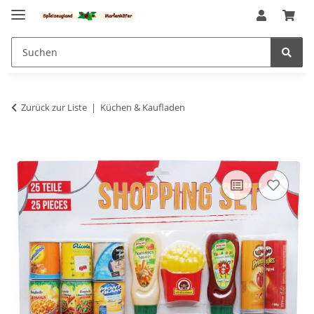
Zurück zur Liste
Küchen & Kaufladen