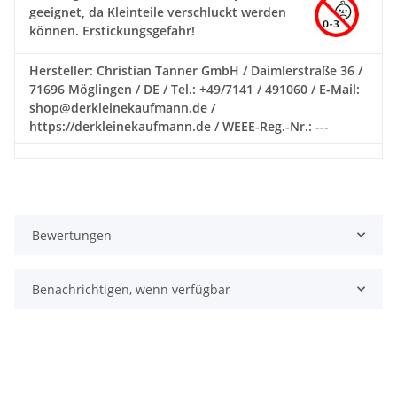
geeignet, da Kleinteile verschluckt werden
können. Erstickungsgefahr!
Hersteller: Christian Tanner GmbH / Daimlerstraße 36 /
71696 Möglingen / DE / Tel.: +49/7141 / 491060 / E-Mail:
shop@derkleinekaufmann.de /
https://derkleinekaufmann.de / WEEE-Reg.-Nr.: ---
Bewertungen
Benachrichtigen, wenn verfügbar