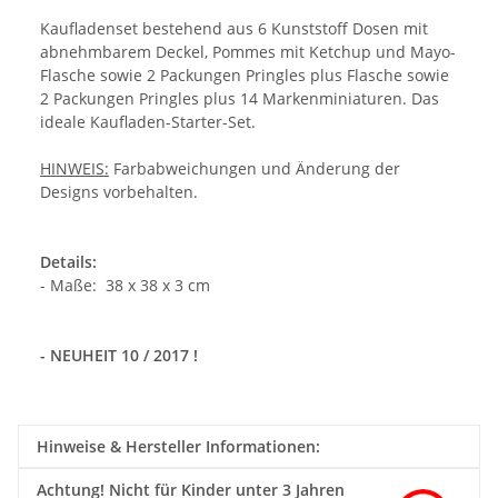
Kaufladenset bestehend aus 6 Kunststoff Dosen mit
abnehmbarem Deckel, Pommes mit Ketchup und Mayo-
Flasche sowie 2 Packungen Pringles plus Flasche sowie
2 Packungen Pringles plus 14 Markenminiaturen. Das
ideale Kaufladen-Starter-Set.
HINWEIS:
Farbabweichungen und Änderung der
Designs vorbehalten.
Details:
- Maße: 38 x 38 x 3 cm
- NEUHEIT 10 / 2017 !
Hinweise & Hersteller Informationen:
Achtung!
Nicht für Kinder unter 3 Jahren