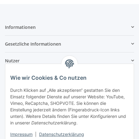
Informationen
Gesetzliche Informationen
Nutzer
Wie wir Cookies & Co nutzen
Durch Klicken auf „Alle akzeptieren“ gestatten Sie den
Einsatz folgender Dienste auf unserer Website: YouTube,
Vimeo, ReCaptcha, SHOPVOTE. Sie können die
Einstellung jederzeit ändern (Fingerabdruck-Icon links
unten). Weitere Details finden Sie unter
Konfigurieren
und
in unserer
Datenschutzerklärung
.
Impressum
|
Datenschutzerklärung