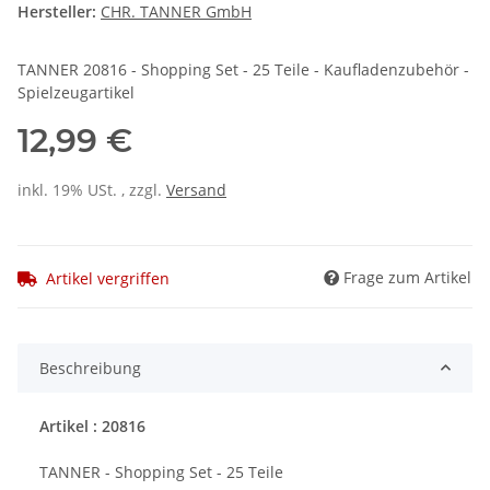
Hersteller:
CHR. TANNER GmbH
TANNER 20816 - Shopping Set - 25 Teile - Kaufladenzubehör -
Spielzeugartikel
12,99 €
inkl. 19% USt. , zzgl.
Versand
Frage zum Artikel
Artikel vergriffen
Beschreibung
Artikel : 20816
TANNER - Shopping Set - 25 Teile