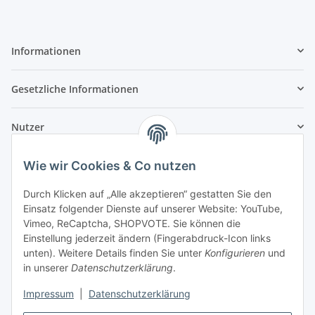
Informationen
Gesetzliche Informationen
Nutzer
Wie wir Cookies & Co nutzen
Durch Klicken auf „Alle akzeptieren“ gestatten Sie den
Einsatz folgender Dienste auf unserer Website: YouTube,
Vimeo, ReCaptcha, SHOPVOTE. Sie können die
Einstellung jederzeit ändern (Fingerabdruck-Icon links
unten). Weitere Details finden Sie unter
Konfigurieren
und
in unserer
Datenschutzerklärung
.
Impressum
|
Datenschutzerklärung