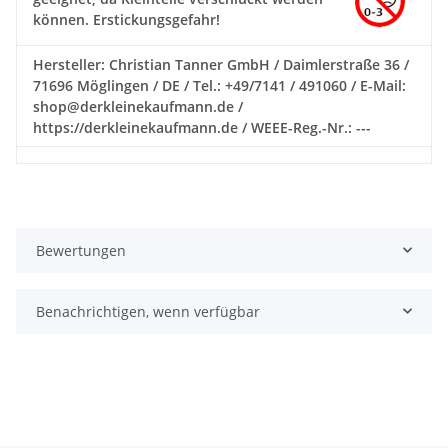
können. Erstickungsgefahr!
Hersteller: Christian Tanner GmbH / Daimlerstraße 36 /
71696 Möglingen / DE / Tel.: +49/7141 / 491060 / E-Mail:
shop@derkleinekaufmann.de /
https://derkleinekaufmann.de / WEEE-Reg.-Nr.: ---
Bewertungen
Benachrichtigen, wenn verfügbar