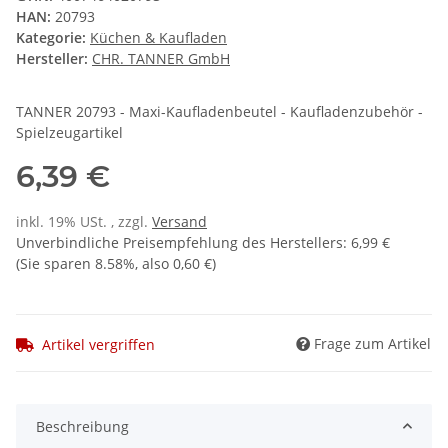
HAN:
20793
Kategorie:
Küchen & Kaufladen
Hersteller:
CHR. TANNER GmbH
TANNER 20793 - Maxi-Kaufladenbeutel - Kaufladenzubehör -
Spielzeugartikel
6,39 €
inkl. 19% USt. , zzgl.
Versand
Unverbindliche Preisempfehlung des Herstellers
:
6,99 €
(Sie sparen
8.58%
, also
0,60 €
)
Frage zum Artikel
Artikel vergriffen
Beschreibung