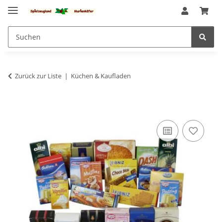
Zurück zur Liste
Küchen & Kaufladen