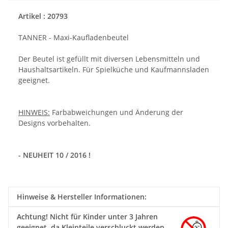
Artikel : 20793
TANNER - Maxi-Kaufladenbeutel
Der Beutel ist gefüllt mit diversen Lebensmitteln und
Haushaltsartikeln. Für Spielküche und Kaufmannsladen
geeignet.
HINWEIS:
Farbabweichungen und Änderung der
Designs vorbehalten.
- NEUHEIT 10 / 2016 !
Hinweise & Hersteller Informationen:
Achtung!
Nicht für Kinder unter 3 Jahren
geeignet, da Kleinteile verschluckt werden