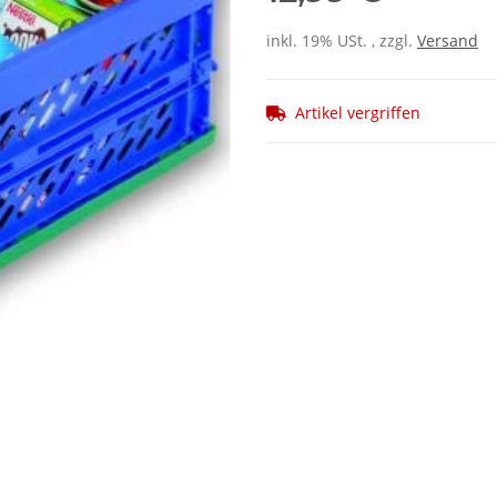
inkl. 19% USt. , zzgl.
Versand
Artikel vergriffen