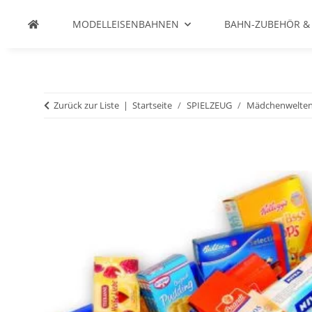
MODELLEISENBAHNEN
BAHN-ZUBEHÖR &
Zurück zur Liste
Startseite
SPIELZEUG
Mädchenwelte