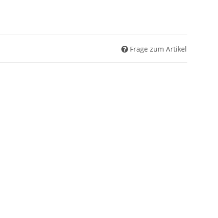
Frage zum Artikel