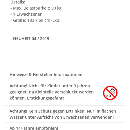
Details:
- Max. Belastbarkeit: 90 kg
- 1 Erwachsener
- Größe: 183 x 69 cm (LxB)
- NEUHEIT 04 / 2019 !
Hinweise & Hersteller Informationen:
Achtung!
Nicht für Kinder unter 3 Jahren
geeignet, da Kleinteile verschluckt werden
können. Erstickungsgefahr!
Achtung! Kein Schutz gegen Ertrinken. Nur im flachen
Wasser unter Aufsicht von Erwachsenen verwenden!
Ab 14+ Jahre empfohlen!