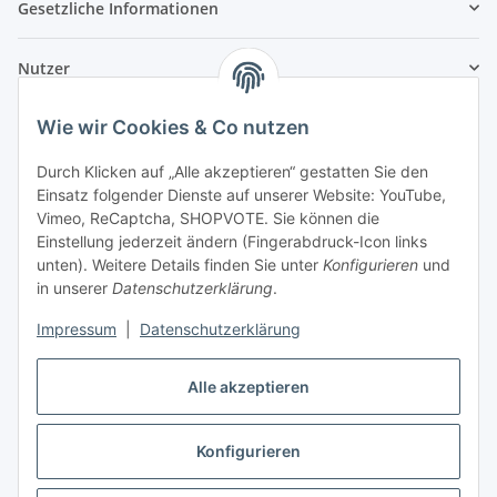
Gesetzliche Informationen
Nutzer
Wie wir Cookies & Co nutzen
Durch Klicken auf „Alle akzeptieren“ gestatten Sie den
Einsatz folgender Dienste auf unserer Website: YouTube,
Vimeo, ReCaptcha, SHOPVOTE. Sie können die
Einstellung jederzeit ändern (Fingerabdruck-Icon links
unten). Weitere Details finden Sie unter
Konfigurieren
und
in unserer
Datenschutzerklärung
.
Impressum
|
Datenschutzerklärung
Alle akzeptieren
Konfigurieren