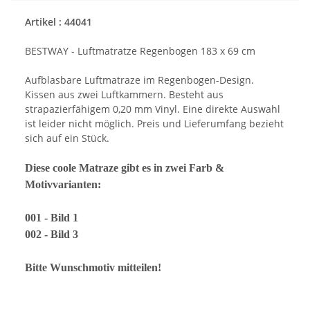
Artikel : 44041
BESTWAY - Luftmatratze Regenbogen 183 x 69 cm
Aufblasbare Luftmatraze im Regenbogen-Design.
Kissen aus zwei Luftkammern. Besteht aus
strapazierfähigem 0,20 mm Vinyl.
Eine direkte Auswahl
ist leider nicht möglich. Preis und Lieferumfang bezieht
sich auf ein Stück.
Diese coole Matraze gibt es in zwei Farb &
Motivvarianten:
001 - Bild 1
002 - Bild 3
Bitte Wunschmotiv mitteilen!