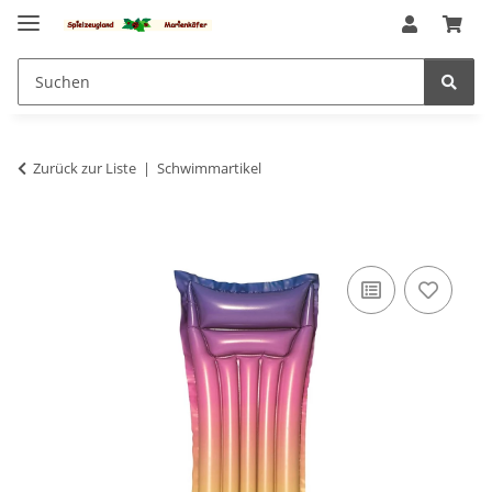
Zurück zur Liste
Schwimmartikel