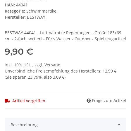
HAN:
44041
Kategorie:
Schwimmartikel
Hersteller:
BESTWAY
BESTWAY 44041 - Luftmatratze Regenbogen - Größe 183x69
cm - 2-fach sortiert - Für's Wasser - Outdoor - Spielzeugartikel
9,90 €
inkl. 19% USt. , zzgl.
Versand
Unverbindliche Preisempfehlung des Herstellers
:
12,99 €
(Sie sparen
23.79%
, also
3,09 €
)
Frage zum Artikel
Artikel vergriffen
Beschreibung