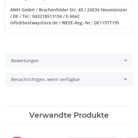
AWH GmbH / Brachenfelder Str. 45 / 24534 Neumünster
/ DE / Tel.: 043218513194 / E-Mail:
info@bestwaystore.de / WEEE-Reg.-Nr.: DE11977195
Bewertungen
Benachrichtigen, wenn verfügbar
Verwandte Produkte