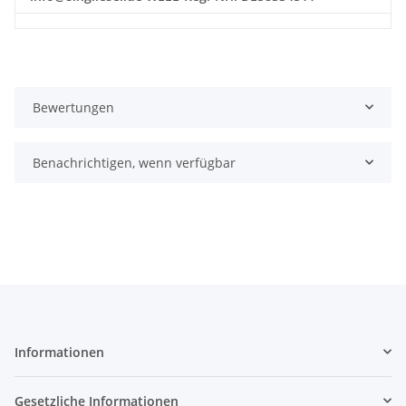
Bewertungen
Benachrichtigen, wenn verfügbar
Informationen
Gesetzliche Informationen