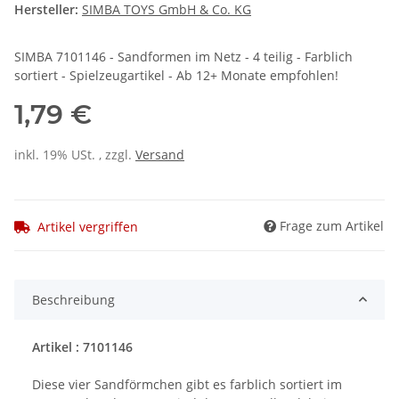
Hersteller:
SIMBA TOYS GmbH & Co. KG
SIMBA 7101146 - Sandformen im Netz - 4 teilig - Farblich
sortiert - Spielzeugartikel - Ab 12+ Monate empfohlen!
1,79 €
inkl. 19% USt. , zzgl.
Versand
Frage zum Artikel
Artikel vergriffen
Beschreibung
Artikel : 7101146
Diese vier Sandförmchen gibt es farblich sortiert im