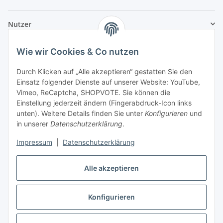
Nutzer
Wie wir Cookies & Co nutzen
Durch Klicken auf „Alle akzeptieren“ gestatten Sie den
Einsatz folgender Dienste auf unserer Website: YouTube,
Vimeo, ReCaptcha, SHOPVOTE. Sie können die
Einstellung jederzeit ändern (Fingerabdruck-Icon links
unten). Weitere Details finden Sie unter
Konfigurieren
und
in unserer
Datenschutzerklärung
.
Impressum
|
Datenschutzerklärung
Alle akzeptieren
Konfigurieren
Vertrag widerrufen