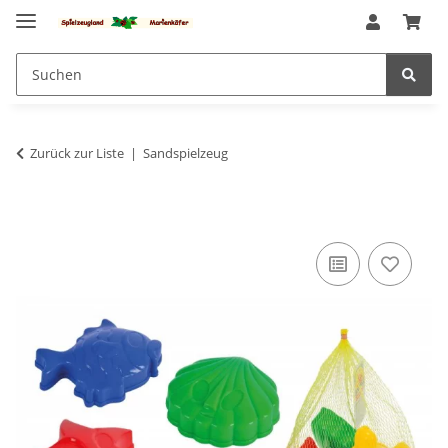
Zurück zur Liste
Sandspielzeug