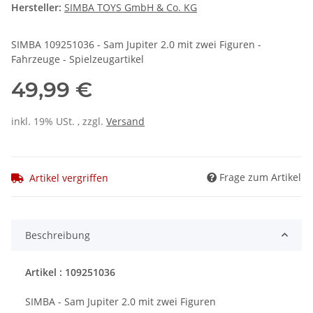
Hersteller:
SIMBA TOYS GmbH & Co. KG
SIMBA 109251036 - Sam Jupiter 2.0 mit zwei Figuren -
Fahrzeuge - Spielzeugartikel
49,99 €
inkl. 19% USt. , zzgl.
Versand
Frage zum Artikel
Artikel vergriffen
Beschreibung
Artikel : 109251036
SIMBA - Sam Jupiter 2.0 mit zwei Figuren