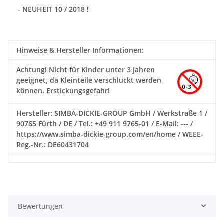
- NEUHEIT 10 / 2018 !
Hinweise & Hersteller Informationen:
Achtung!
Nicht für Kinder unter 3 Jahren
geeignet, da Kleinteile verschluckt werden
können. Erstickungsgefahr!
Hersteller: SIMBA-DICKIE-GROUP GmbH / Werkstraße 1 /
90765 Fürth / DE / Tel.: +49 911 9765-01 / E-Mail: --- /
https://www.simba-dickie-group.com/en/home / WEEE-
Reg.-Nr.: DE60431704
Bewertungen