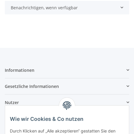
Benachrichtigen, wenn verfügbar
Informationen
Gesetzliche Informationen
Nutzer
Wie wir Cookies & Co nutzen
Durch Klicken auf „Alle akzeptieren“ gestatten Sie den