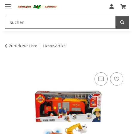
Zurück zur Liste
Lizenz-Artikel