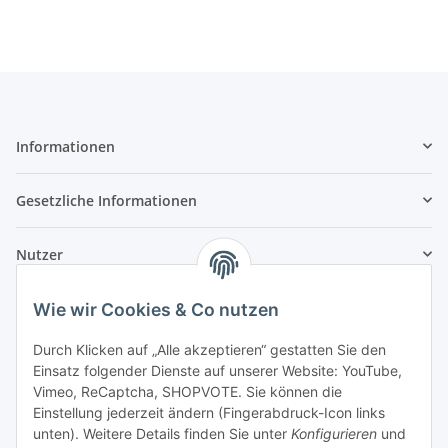
Informationen
Gesetzliche Informationen
Nutzer
Wie wir Cookies & Co nutzen
Durch Klicken auf „Alle akzeptieren“ gestatten Sie den
Einsatz folgender Dienste auf unserer Website: YouTube,
Vimeo, ReCaptcha, SHOPVOTE. Sie können die
Einstellung jederzeit ändern (Fingerabdruck-Icon links
unten). Weitere Details finden Sie unter
Konfigurieren
und