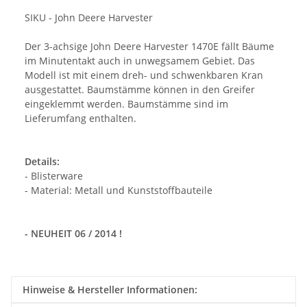
SIKU - John Deere Harvester
Der 3-achsige John Deere Harvester 1470E fällt Bäume
im Minutentakt auch in unwegsamem Gebiet. Das
Modell ist mit einem dreh- und schwenkbaren Kran
ausgestattet. Baumstämme können in den Greifer
eingeklemmt werden. Baumstämme sind im
Lieferumfang enthalten.
Details:
- Blisterware
- Material: Metall und Kunststoffbauteile
- NEUHEIT 06 / 2014 !
Hinweise & Hersteller Informationen: