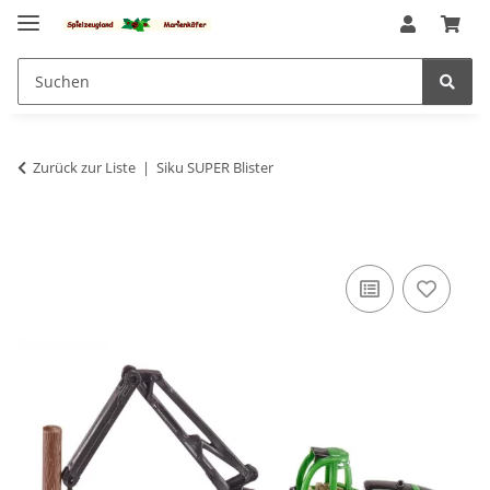
Zurück zur Liste
Siku SUPER Blister