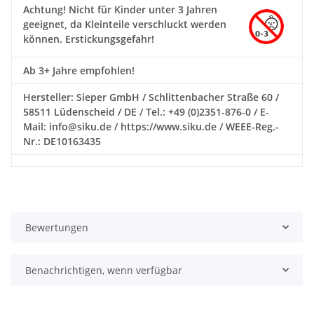
Achtung!
Nicht für Kinder unter 3 Jahren
geeignet, da Kleinteile verschluckt werden
können. Erstickungsgefahr!
Ab 3+ Jahre empfohlen!
Hersteller: Sieper GmbH / Schlittenbacher Straße 60 /
58511 Lüdenscheid / DE / Tel.: +49 (0)2351-876-0 / E-
Mail: info@siku.de / https://www.siku.de / WEEE-Reg.-
Nr.: DE10163435
Bewertungen
Benachrichtigen, wenn verfügbar