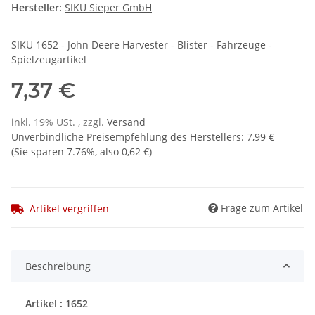
Hersteller:
SIKU Sieper GmbH
SIKU 1652 - John Deere Harvester - Blister - Fahrzeuge -
Spielzeugartikel
7,37 €
inkl. 19% USt. , zzgl.
Versand
Unverbindliche Preisempfehlung des Herstellers
:
7,99 €
(Sie sparen
7.76%
, also
0,62 €
)
Frage zum Artikel
Artikel vergriffen
Beschreibung
Artikel : 1652