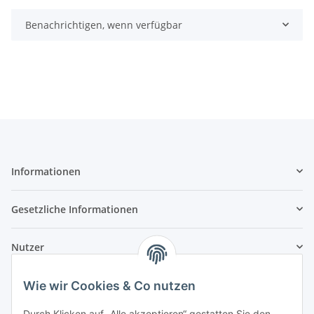
Benachrichtigen, wenn verfügbar
Informationen
Gesetzliche Informationen
Nutzer
Wie wir Cookies & Co nutzen
Durch Klicken auf „Alle akzeptieren“ gestatten Sie den