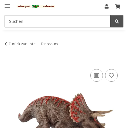
Zurück zur Liste
Dinosaurs