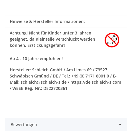
Hinweise & Hersteller Informationen:
Achtung!
Nicht für Kinder unter 3 Jahren
geeignet, da Kleinteile verschluckt werden
können. Erstickungsgefahr!
Ab 4 - 10 Jahre empfohlen!
Hersteller: Schleich GmbH / Am Limes 69 / 73527
Schwäbisch Gmünd / DE / Tel.: +49 (0) 7171 8001 0 / E-
Mail: schleich@schleich-s.de / https://de.schleich-s.com
/ WEEE-Reg.-Nr.: DE22720361
Bewertungen