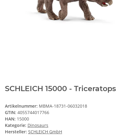
SCHLEICH 15000 - Triceratops
Artikelnummer:
MBMA-18731-06032018
GTIN:
4055744017766
HAN:
15000
Kategorie:
Dinosaurs
Hersteller:
SCHLEICH GmbH