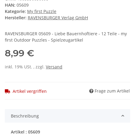
HAN:
05609
Kategorie:
My first Puzzle
Hersteller:
RAVENSBURGER Verlag GmbH
RAVENSBURGER 05609 - Liebe Bauernhoftiere - 12 Teile - my
first Outdoor Puzzles - Spielzeugartikel
8,99 €
inkl. 19% USt. , zzgl.
Versand
Frage zum Artikel
Artikel vergriffen
Beschreibung
Artikel : 05609