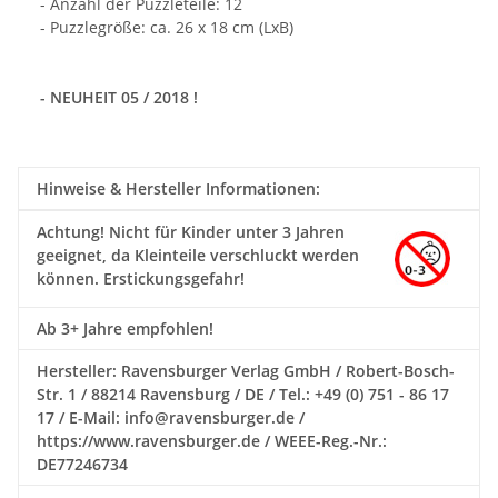
- Anzahl der Puzzleteile: 12
- Puzzlegröße: ca. 26 x 18 cm (LxB)
- NEUHEIT 05 / 2018 !
Hinweise & Hersteller Informationen:
Achtung!
Nicht für Kinder unter 3 Jahren
geeignet, da Kleinteile verschluckt werden
können. Erstickungsgefahr!
Ab 3+ Jahre empfohlen!
Hersteller: Ravensburger Verlag GmbH / Robert-Bosch-
Str. 1 / 88214 Ravensburg / DE / Tel.: +49 (0) 751 - 86 17
17 / E-Mail: info@ravensburger.de /
https://www.ravensburger.de / WEEE-Reg.-Nr.:
DE77246734