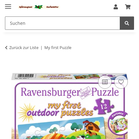
Zurück zur Liste
My first Puzzle