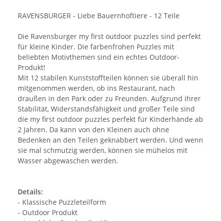
RAVENSBURGER - Liebe Bauernhoftiere - 12 Teile
Die Ravensburger my first outdoor puzzles sind perfekt
für kleine Kinder. Die farbenfrohen Puzzles mit
beliebten Motivthemen sind ein echtes Outdoor-
Produkt!
Mit 12 stabilen Kunststoffteilen können sie überall hin
mitgenommen werden, ob ins Restaurant, nach
draußen in den Park oder zu Freunden. Aufgrund ihrer
Stabilität, Widerstandsfähigkeit und großer Teile sind
die my first outdoor puzzles perfekt für Kinderhände ab
2 Jahren. Da kann von den Kleinen auch ohne
Bedenken an den Teilen geknabbert werden. Und wenn
sie mal schmutzig werden, können sie mühelos mit
Wasser abgewaschen werden.
Details:
- Klassische Puzzleteilform
- Outdoor Produkt