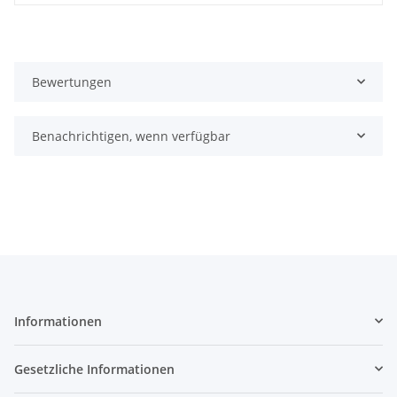
Bewertungen
Benachrichtigen, wenn verfügbar
Informationen
Gesetzliche Informationen