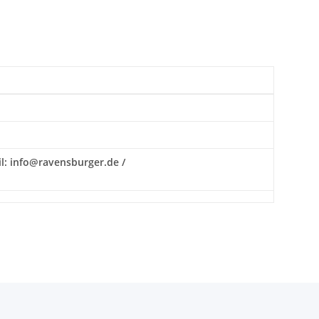
il: info@ravensburger.de /