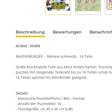
Beschreibung
Bewertungen
Benachric
Artikel : 05408
RAVENSBURGER - Melone schmeckt - 16 Teile
Große knickstabile Teile aus extra dicken Karton. Puzzles
puzzles mit steigender Teilezahl bis zu 16 Teilen schon b
16 Teilen optimal für Kleinkinder geeignet.
Details:
- Klassische Puzzleteilform / BIG - Format
- Anzahl der Puzzleteile: 16
- Puzzlegröße: ca. 49 x 36 cm (LxB)