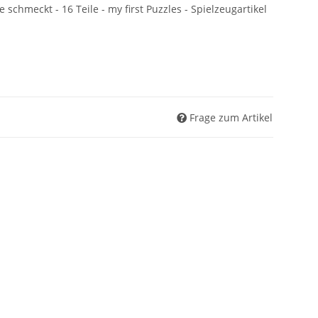
hmeckt - 16 Teile - my first Puzzles - Spielzeugartikel
Frage zum Artikel