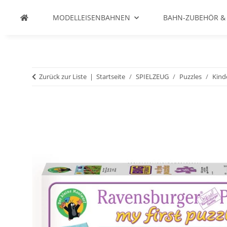
MODELLEISENBAHNEN
BAHN-ZUBEHÖR &
Zurück zur Liste
Startseite
SPIELZEUG
Puzzles
Kind