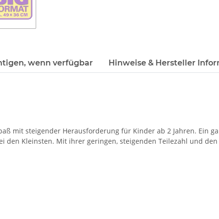
htigen, wenn verfügbar
Hinweise & Hersteller Info
paß mit steigender Herausforderung für Kinder ab 2 Jahren. Ein gan
ei den Kleinsten. Mit ihrer geringen, steigenden Teilezahl und den 