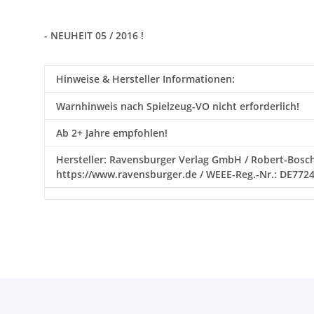
- NEUHEIT 05 / 2016 !
Hinweise & Hersteller Informationen:
Warnhinweis nach Spielzeug-VO nicht erforderlich!
Ab 2+ Jahre empfohlen!
Hersteller: Ravensburger Verlag GmbH / Robert-Bosch-St
https://www.ravensburger.de / WEEE-Reg.-Nr.: DE772