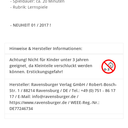
- Spieldauer: ca. 20 Minuten
- Rubrik: Lernspiele
- NEUHEIT 01 / 2017 !
Hinweise & Hersteller Informationen:
Achtung!
Nicht für Kinder unter 3 Jahren
geeignet, da Kleinteile verschluckt werden
können. Erstickungsgefahr!
Hersteller: Ravensburger Verlag GmbH / Robert-Bosch-
Str. 1 / 88214 Ravensburg / DE / Tel.: +49 (0) 751 - 86 17
17 / E-Mail: info@ravensburger.de /
https://www.ravensburger.de / WEEE-Reg.-Nr.:
DE77246734