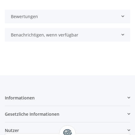
Bewertungen
Benachrichtigen, wenn verfügbar
Informationen
Gesetzliche Informationen
Nutzer