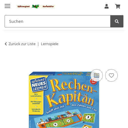
Zurück zur Liste
Lernspiele