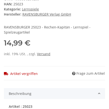
HAN:
25023
Kategorie:
Lernspiele
Hersteller:
RAVENSBURGER Verlag GmbH
RAVENSBURGER 25023 - Rechen-Kapitän - Lernspiel -
Spielzeugartikel
14,99 €
inkl. 19% USt. , zzgl.
Versand
Frage zum Artikel
Artikel vergriffen
Beschreibung
Artikel : 25023