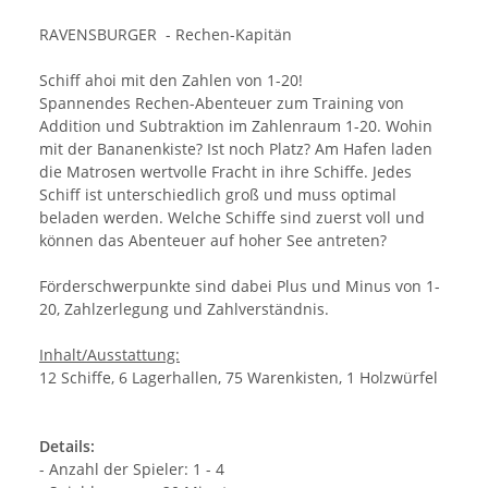
RAVENSBURGER - Rechen-Kapitän
Schiff ahoi mit den Zahlen von 1-20!
Spannendes Rechen-Abenteuer zum Training von
Addition und Subtraktion im Zahlenraum 1-20. Wohin
mit der Bananenkiste? Ist noch Platz? Am Hafen laden
die Matrosen wertvolle Fracht in ihre Schiffe. Jedes
Schiff ist unterschiedlich groß und muss optimal
beladen werden. Welche Schiffe sind zuerst voll und
können das Abenteuer auf hoher See antreten?
Förderschwerpunkte sind dabei Plus und Minus von 1-
20, Zahlzerlegung und Zahlverständnis.
Inhalt/Ausstattung:
12 Schiffe, 6 Lagerhallen, 75 Warenkisten, 1 Holzwürfel
Details:
- Anzahl der Spieler: 1 - 4