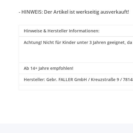
- HINWEIS: Der Artikel ist werkseitig ausverkauft!
Hinweise & Hersteller Informationen:
Achtung!
Nicht für Kinder unter 3 Jahren geeignet, da
Ab 14+ Jahre empfohlen!
Hersteller: Gebr. FALLER GmbH / Kreuzstraße 9 / 78148