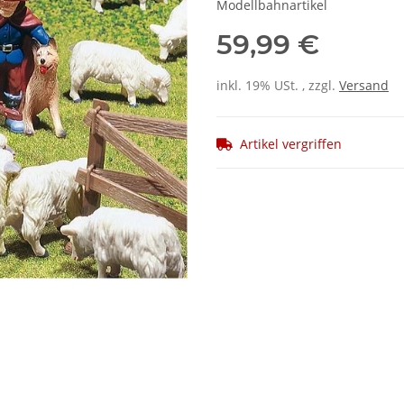
Modellbahnartikel
59,99 €
inkl. 19% USt. , zzgl.
Versand
Artikel vergriffen