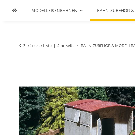
MODELLEISENBAHNEN
BAHN-ZUBEHÖR &
Zurück zur Liste
Startseite
BAHN-ZUBEHÖR & MODELLB