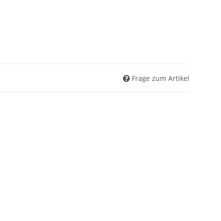
Frage zum Artikel