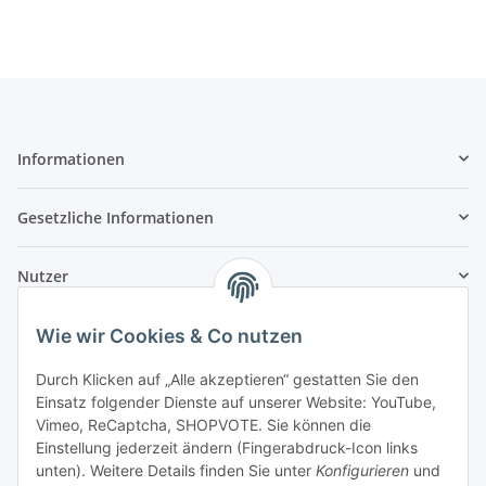
Informationen
Gesetzliche Informationen
Nutzer
Wie wir Cookies & Co nutzen
Durch Klicken auf „Alle akzeptieren“ gestatten Sie den
Einsatz folgender Dienste auf unserer Website: YouTube,
Vimeo, ReCaptcha, SHOPVOTE. Sie können die
Einstellung jederzeit ändern (Fingerabdruck-Icon links
unten). Weitere Details finden Sie unter
Konfigurieren
und