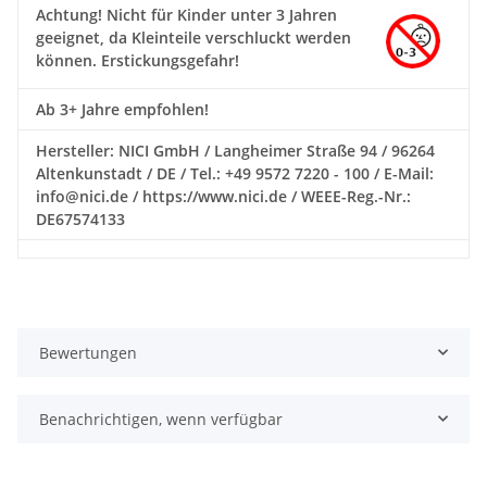
Achtung!
Nicht für Kinder unter 3 Jahren
geeignet, da Kleinteile verschluckt werden
können. Erstickungsgefahr!
Ab 3+ Jahre empfohlen!
Hersteller: NICI GmbH / Langheimer Straße 94 / 96264
Altenkunstadt / DE / Tel.: +49 9572 7220 - 100 / E-Mail:
info@nici.de / https://www.nici.de / WEEE-Reg.-Nr.:
DE67574133
Bewertungen
Benachrichtigen, wenn verfügbar