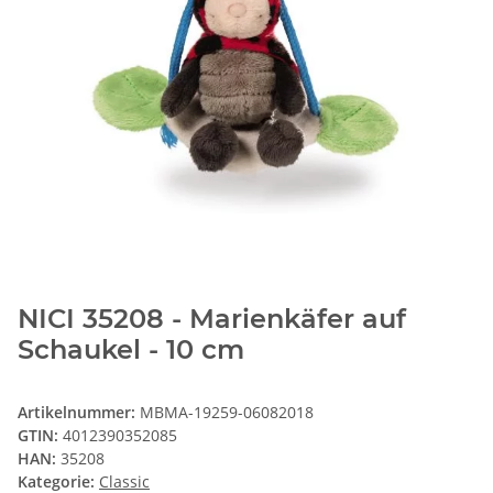
NICI 35208 - Marienkäfer auf
Schaukel - 10 cm
Artikelnummer:
MBMA-19259-06082018
GTIN:
4012390352085
HAN:
35208
Kategorie:
Classic