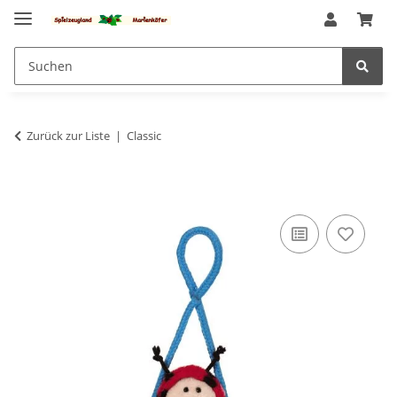
Zurück zur Liste
Classic