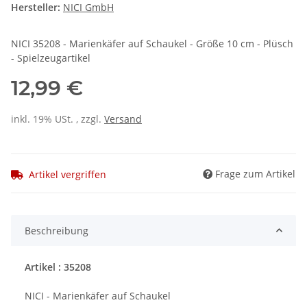
Hersteller:
NICI GmbH
NICI 35208 - Marienkäfer auf Schaukel - Größe 10 cm - Plüsch
- Spielzeugartikel
12,99 €
inkl. 19% USt. , zzgl.
Versand
Frage zum Artikel
Artikel vergriffen
Beschreibung
Artikel : 35208
NICI - Marienkäfer auf Schaukel