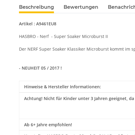
Beschreibung
Bewertungen
Benachric
Artikel : A9461EU8
HASBRO - Nerf - Super Soaker Microburst II
Der NERF Super Soaker Klassiker Microburst kommt im sp
- NEUHEIT 05 / 2017 !
Hinweise & Hersteller Informationen:
Achtung!
Nicht für Kinder unter 3 Jahren geeignet, da
Ab 6+ Jahre empfohlen!