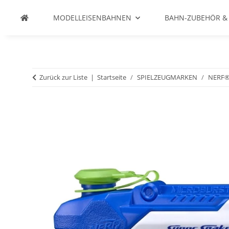
MODELLEISENBAHNEN
BAHN-ZUBEHÖR &
Zurück zur Liste
Startseite
SPIELZEUGMARKEN
NERF