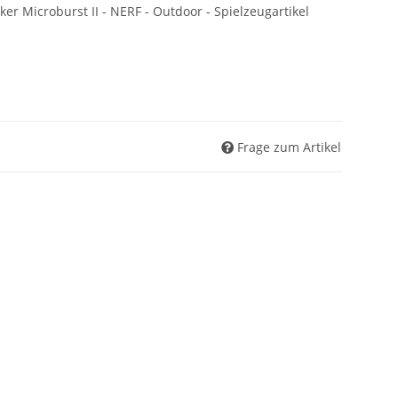
r Microburst II - NERF - Outdoor - Spielzeugartikel
Frage zum Artikel