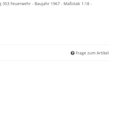
 353 Feuerwehr - Baujahr 1967 - Maßstab 1:18 -
Frage zum Artikel