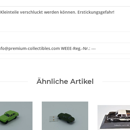
 Kleinteile verschluckt werden können. Erstickungsgefahr!
 info@premium-collectibles.com WEEE-Reg.-Nr.: ---
Ähnliche Artikel