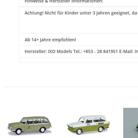
Hinweise & Hersteller Informationen:
Achtung!
Nicht für Kinder unter 3 Jahren geeignet, da
Ab 14+ Jahre empfohlen!
Hersteller: IXO Models Tel.: +853 - 28 841951 E-Mail: