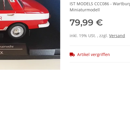
IST MODELS CCC086 - Wartburg
Miniaturmodell
79,99 €
inkl. 19% USt. , zzgl.
Versand
Artikel vergriffen