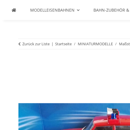
MODELLEISENBAHNEN
BAHN-ZUBEHÖR &
Zurück zur Liste
Startseite
MINIATURMODELLE
Maßsta