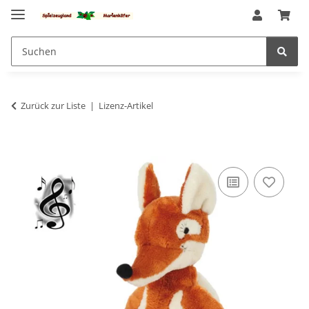
Zurück zur Liste
Lizenz-Artikel