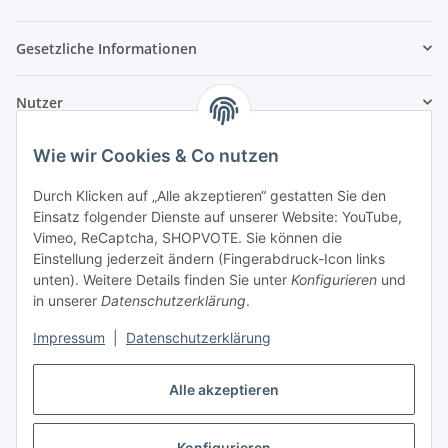
Gesetzliche Informationen
Nutzer
Wie wir Cookies & Co nutzen
Durch Klicken auf „Alle akzeptieren“ gestatten Sie den
Einsatz folgender Dienste auf unserer Website: YouTube,
Vimeo, ReCaptcha, SHOPVOTE. Sie können die
Einstellung jederzeit ändern (Fingerabdruck-Icon links
unten). Weitere Details finden Sie unter
Konfigurieren
und
in unserer
Datenschutzerklärung
.
Impressum
|
Datenschutzerklärung
Alle akzeptieren
Konfigurieren