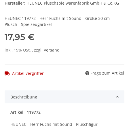
Hersteller:
HEUNEC Plüschspielwarenfabrik GmbH & Co.KG
HEUNEC 119772 - Herr Fuchs mit Sound - Größe 30 cm -
Plüsch - Spielzeugartikel
17,95 €
inkl. 19% USt. , zzgl.
Versand
Frage zum Artikel
Artikel vergriffen
Beschreibung
Artikel : 119772
HEUNEC - Herr Fuchs mit Sound - Plüschfigur