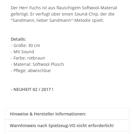
Der Herr Fuchs ist aus flauschigem Softwool-Material
gefertigt. Er verfügt über einen Sound-Chip, der die
"Sandmann, lieber Sandmann"-Melodie spielt.
Details:
- Größe: 30 cm
- Mit Sound
- Farbe: rotbraun
- Material: Softwool Plüsch
- Pflege: abwischbar
- NEUHEIT 02 / 2017 !
Hinweise & Hersteller Informationen:
Warnhinweis nach Spielzeug-VO nicht erforderlich!