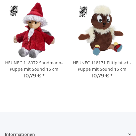
HEUNEC 118072 Sandmann-
HEUNEC 118171 Pittiplatsch-
Puppe mit Sound 15 cm
Puppe mit Sound 15 cm
10,79 €
*
10,79 €
*
Informationen