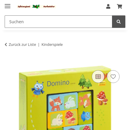
Zurück zur Liste
Kinderspiele