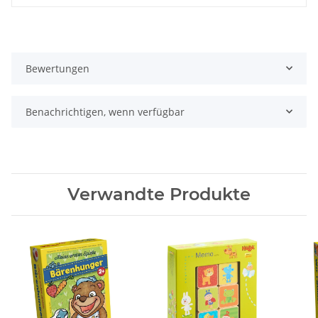
Bewertungen
Benachrichtigen, wenn verfügbar
Verwandte Produkte