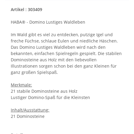
Artikel : 303409
HABA® - Domino Lustiges Waldleben
Im Wald gibt es viel zu entdecken, putzige Igel und
freche Füchse, schlaue Eulen und niedliche Häschen.
Das Domino Lustiges Waldleben wird nach den
bekannten, einfachen Spielregeln gespielt. Die stabilen
Dominosteine aus Holz mit den liebevollen
Illustrationen sorgen schon bei den ganz Kleinen für
ganz großen Spielspaß.
Merkmale:
21 stabile Dominosteine aus Holz
Lustiger Domino-Spaß für die Kleinsten
Inhalt/Ausstattung:
21 Dominosteine