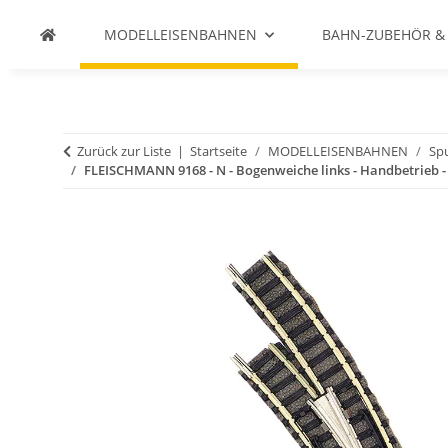
MODELLEISENBAHNEN
BAHN-ZUBEHÖR &
Zurück zur Liste
Startseite
MODELLEISENBAHNEN
Spu
FLEISCHMANN 9168 - N - Bogenweiche links - Handbetrieb -