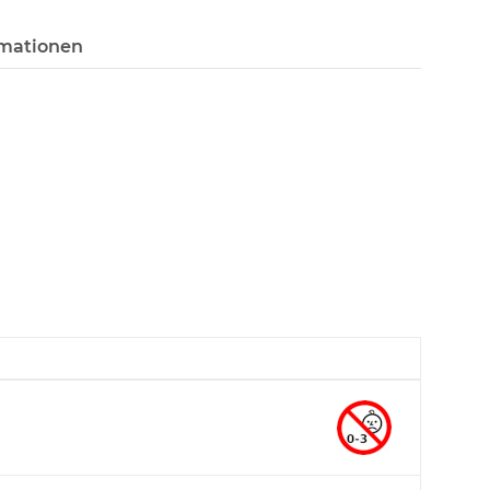
rmationen