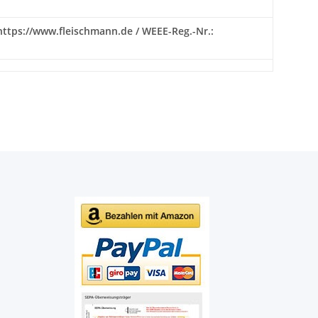
 https://www.fleischmann.de / WEEE-Reg.-Nr.: