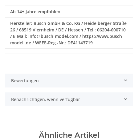
Ab 14+ Jahre empfohlen!
Hersteller: Busch GmbH & Co. KG / Heidelberger Straße
26 / 68519 Viernheim / DE / Hessen / Tel.: 06204-600710
/ E-Mail: info@busch-model.com / https://www.busch-
modell.de / WEEE-Reg.-Nr.: DE41143719
Bewertungen
Benachrichtigen, wenn verfügbar
Ähnliche Artikel