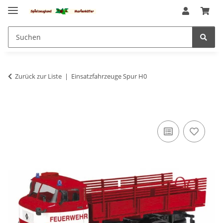
Zurück zur Liste
Einsatzfahrzeuge Spur H0