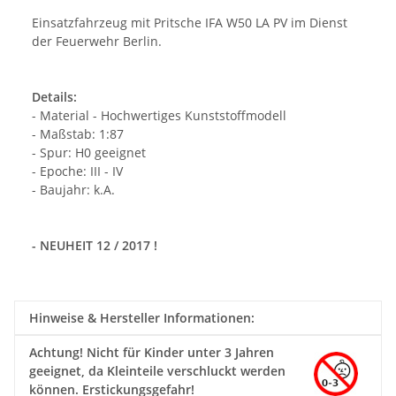
Einsatzfahrzeug mit Pritsche IFA W50 LA PV im Dienst
der Feuerwehr Berlin.
Details:
- Material - Hochwertiges Kunststoffmodell
- Maßstab: 1:87
- Spur: H0 geeignet
- Epoche: III - IV
- Baujahr: k.A.
- NEUHEIT 12 / 2017 !
Hinweise & Hersteller Informationen:
Achtung!
Nicht für Kinder unter 3 Jahren
geeignet, da Kleinteile verschluckt werden
können. Erstickungsgefahr!