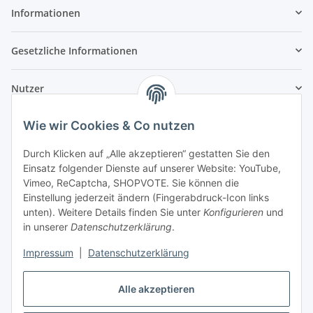
Informationen
Gesetzliche Informationen
Nutzer
Wie wir Cookies & Co nutzen
Durch Klicken auf „Alle akzeptieren“ gestatten Sie den
Einsatz folgender Dienste auf unserer Website: YouTube,
Vimeo, ReCaptcha, SHOPVOTE. Sie können die
Einstellung jederzeit ändern (Fingerabdruck-Icon links
unten). Weitere Details finden Sie unter
Konfigurieren
und
in unserer
Datenschutzerklärung
.
Impressum
|
Datenschutzerklärung
Alle akzeptieren