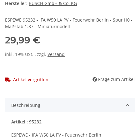
Hersteller:
BUSCH GmbH & Co. KG
ESPEWE 95232 - IFA W50 LA PV - Feuerwehr Berlin - Spur H0 -
Maßstab 1:87 - Miniaturmodell
29,99 €
inkl. 19% USt. , zzgl.
Versand
Frage zum Artikel
Artikel vergriffen
Beschreibung
Artikel : 95232
ESPEWE - IFA W50 LA PV - Feuerwehr Berlin