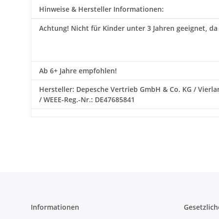
Hinweise & Hersteller Informationen:
Achtung!
Nicht für Kinder unter 3 Jahren geeignet, da
Ab 6+ Jahre empfohlen!
Hersteller: Depesche Vertrieb GmbH & Co. KG / Vierlan
/ WEEE-Reg.-Nr.: DE47685841
Informationen
Gesetzlich