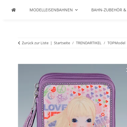
MODELLEISENBAHNEN
BAHN-ZUBEHÖR &
Zurück zur Liste
Startseite
TRENDARTIKEL
TOPModel