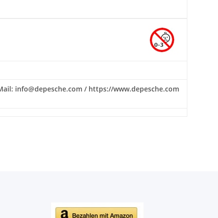
/ E-Mail: info@depesche.com / https://www.depesche.com