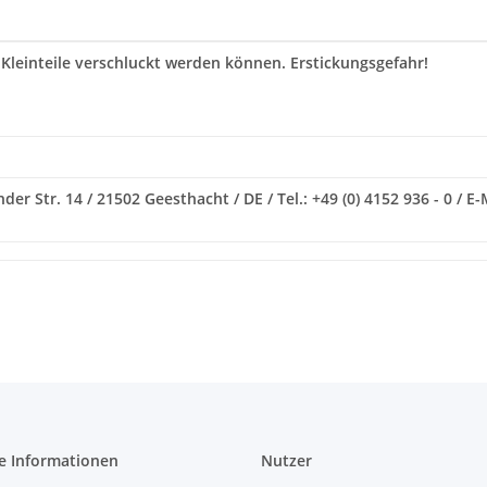
 Kleinteile verschluckt werden können. Erstickungsgefahr!
der Str. 14 / 21502 Geesthacht / DE / Tel.: +49 (0) 4152 936 - 0 
e Informationen
Nutzer