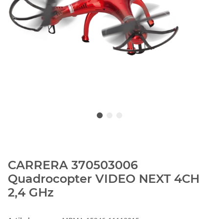
CARRERA 370503006
Quadrocopter VIDEO NEXT 4CH
2,4 GHz