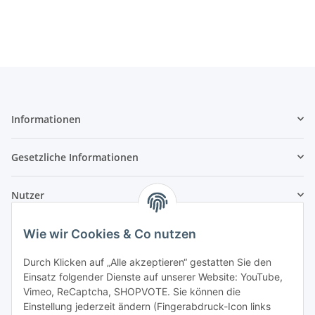
Informationen
Gesetzliche Informationen
Nutzer
Wie wir Cookies & Co nutzen
Durch Klicken auf „Alle akzeptieren“ gestatten Sie den
Einsatz folgender Dienste auf unserer Website: YouTube,
Vimeo, ReCaptcha, SHOPVOTE. Sie können die
Einstellung jederzeit ändern (Fingerabdruck-Icon links