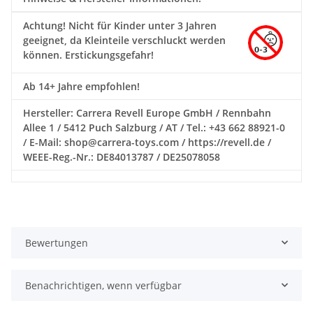
Achtung!
Nicht für Kinder unter 3 Jahren
geeignet, da Kleinteile verschluckt werden
können. Erstickungsgefahr!
Ab 14+ Jahre empfohlen!
Hersteller: Carrera Revell Europe GmbH / Rennbahn
Allee 1 / 5412 Puch Salzburg / AT / Tel.: +43 662 88921-0
/ E-Mail: shop@carrera-toys.com / https://revell.de /
WEEE-Reg.-Nr.: DE84013787 / DE25078058
Bewertungen
Benachrichtigen, wenn verfügbar