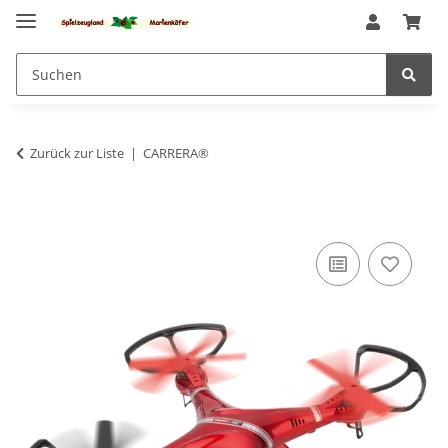
Zurück zur Liste
CARRERA®