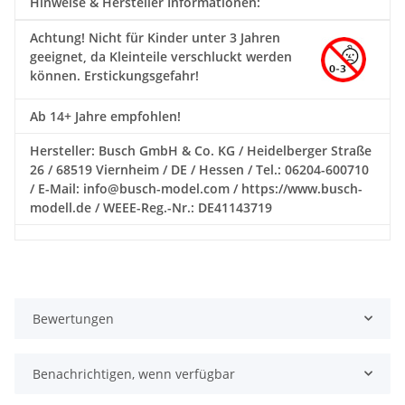
Hinweise & Hersteller Informationen:
Achtung!
Nicht für Kinder unter 3 Jahren
geeignet, da Kleinteile verschluckt werden
können. Erstickungsgefahr!
Ab 14+ Jahre empfohlen!
Hersteller: Busch GmbH & Co. KG / Heidelberger Straße
26 / 68519 Viernheim / DE / Hessen / Tel.: 06204-600710
/ E-Mail: info@busch-model.com / https://www.busch-
modell.de / WEEE-Reg.-Nr.: DE41143719
Bewertungen
Benachrichtigen, wenn verfügbar