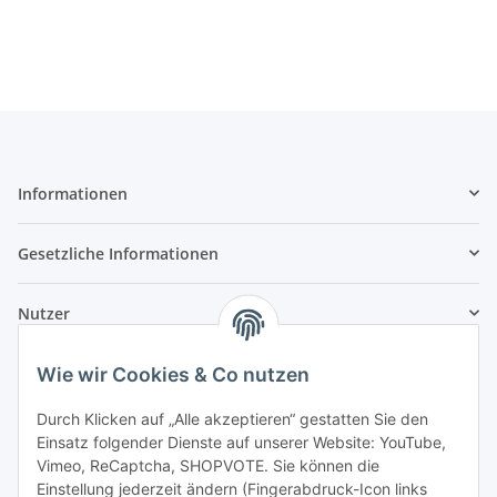
Informationen
Gesetzliche Informationen
Nutzer
Wie wir Cookies & Co nutzen
Durch Klicken auf „Alle akzeptieren“ gestatten Sie den
Einsatz folgender Dienste auf unserer Website: YouTube,
Vimeo, ReCaptcha, SHOPVOTE. Sie können die
Einstellung jederzeit ändern (Fingerabdruck-Icon links