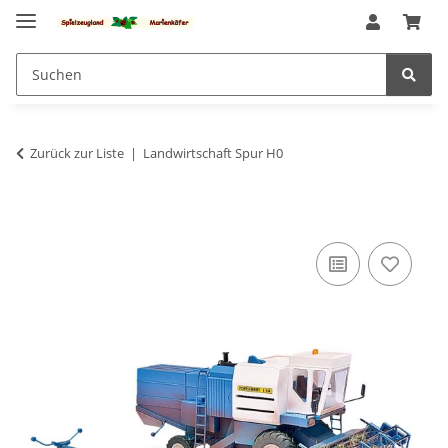
Zurück zur Liste
Landwirtschaft Spur H0