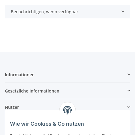
Benachrichtigen, wenn verfügbar
Informationen
Gesetzliche Informationen
Nutzer
Wie wir Cookies & Co nutzen