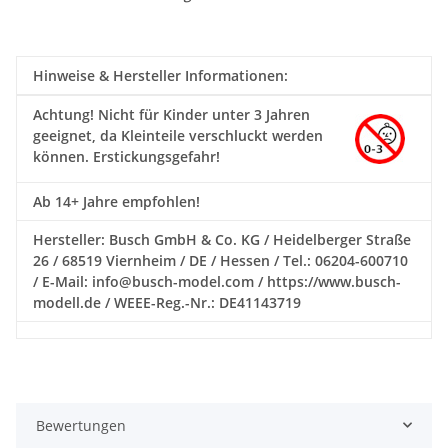
Hinweise & Hersteller Informationen:
Achtung!
Nicht für Kinder unter 3 Jahren
geeignet, da Kleinteile verschluckt werden
können. Erstickungsgefahr!
Ab 14+ Jahre empfohlen!
Hersteller: Busch GmbH & Co. KG / Heidelberger Straße
26 / 68519 Viernheim / DE / Hessen / Tel.: 06204-600710
/ E-Mail: info@busch-model.com / https://www.busch-
modell.de / WEEE-Reg.-Nr.: DE41143719
Bewertungen