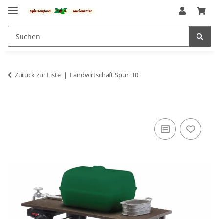
Zurück zur Liste
Landwirtschaft Spur H0