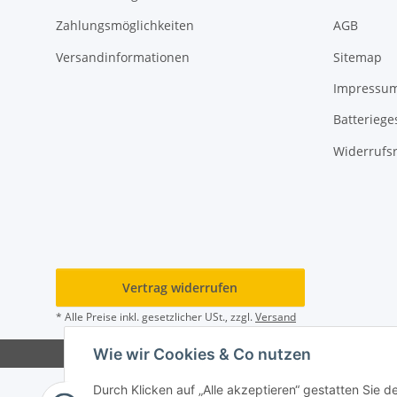
Zahlungsmöglichkeiten
AGB
Versandinformationen
Sitemap
Impressu
Batteriege
Widerrufs
Vertrag widerrufen
* Alle Preise inkl. gesetzlicher USt., zzgl.
Versand
Wie wir Cookies & Co nutzen
Durch Klicken auf „Alle akzeptieren“ gestatten Sie 