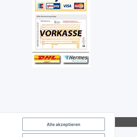
Alle akzeptieren