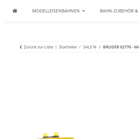
MODELLEISENBAHNEN
BAHN-ZUBEHÖR &
Zurück zur Liste
Startseite
SALE %
BRUDER 02776 - MA