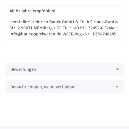
Ab 8+ Jahre empfohlen!
Hersteller: Heinrich Bauer GmbH & Co. KG Hans-Bunte-
Str. 2 90431 Nürnberg / DE Tel.: +49 911 32452-0 E-Mail:
info@bauer-spielwaren.de WEEE-Reg.-Nr.: DE94748285
Bewertungen
Benachrichtigen, wenn verfügbar