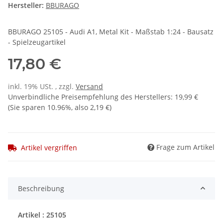
Hersteller:
BBURAGO
BBURAGO 25105 - Audi A1, Metal Kit - Maßstab 1:24 - Bausatz
- Spielzeugartikel
17,80 €
inkl. 19% USt. , zzgl.
Versand
Unverbindliche Preisempfehlung des Herstellers
:
19,99 €
(Sie sparen
10.96%
, also
2,19 €
)
Frage zum Artikel
Artikel vergriffen
Beschreibung
Artikel : 25105