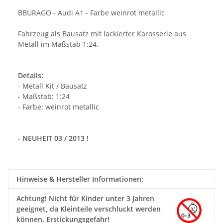
BBURAGO - Audi A1 - Farbe weinrot metallic
Fahrzeug als Bausatz mit lackierter Karosserie aus
Metall im Maßstab 1:24.
Details:
- Metall Kit / Bausatz
- Maßstab: 1:24
- Farbe: weinrot metallic
- NEUHEIT 03 / 2013 !
Hinweise & Hersteller Informationen:
Achtung!
Nicht für Kinder unter 3 Jahren
geeignet, da Kleinteile verschluckt werden
können. Erstickungsgefahr!