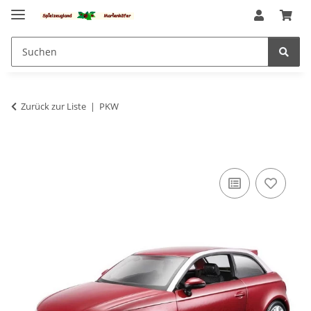
Zurück zur Liste
PKW