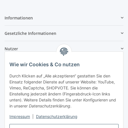
Informationen
Gesetzliche Informationen
Nutzer
Wie wir Cookies & Co nutzen
Durch Klicken auf „Alle akzeptieren“ gestatten Sie den
Einsatz folgender Dienste auf unserer Website: YouTube,
Vimeo, ReCaptcha, SHOPVOTE. Sie können die
Einstellung jederzeit ändern (Fingerabdruck-Icon links
unten). Weitere Details finden Sie unter
Konfigurieren
und
in unserer
Datenschutzerklärung
.
Impressum
|
Datenschutzerklärung