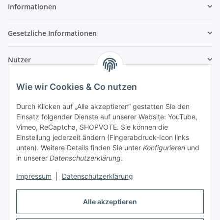
Informationen
Gesetzliche Informationen
Nutzer
Wie wir Cookies & Co nutzen
Durch Klicken auf „Alle akzeptieren“ gestatten Sie den
Einsatz folgender Dienste auf unserer Website: YouTube,
Vimeo, ReCaptcha, SHOPVOTE. Sie können die
Einstellung jederzeit ändern (Fingerabdruck-Icon links
unten). Weitere Details finden Sie unter
Konfigurieren
und
in unserer
Datenschutzerklärung
.
Impressum
|
Datenschutzerklärung
Alle akzeptieren