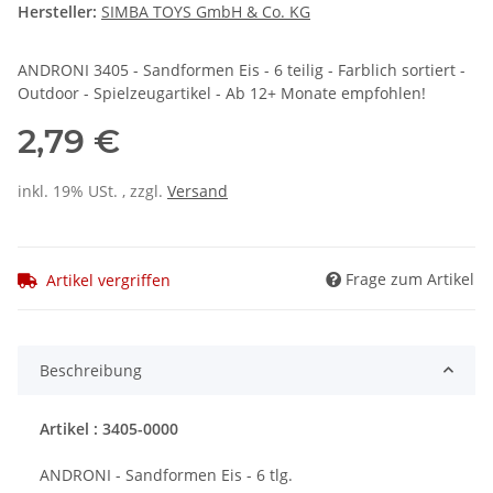
Hersteller:
SIMBA TOYS GmbH & Co. KG
ANDRONI 3405 - Sandformen Eis - 6 teilig - Farblich sortiert -
Outdoor - Spielzeugartikel - Ab 12+ Monate empfohlen!
2,79 €
inkl. 19% USt. , zzgl.
Versand
Frage zum Artikel
Artikel vergriffen
Beschreibung
Artikel : 3405-0000
ANDRONI - Sandformen Eis - 6 tlg.