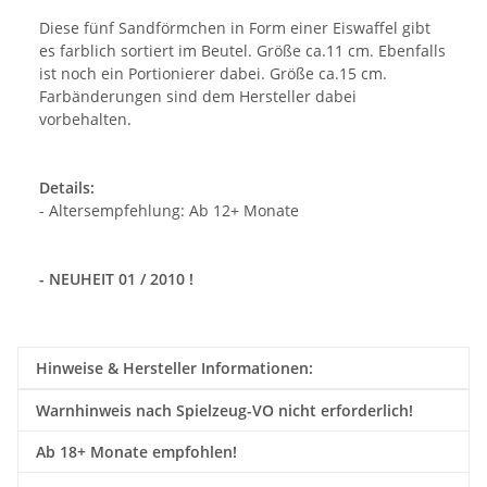
Diese fünf Sandförmchen in Form einer Eiswaffel gibt
es farblich sortiert im Beutel. Größe ca.11 cm. Ebenfalls
ist noch ein Portionierer dabei. Größe ca.15 cm.
Farbänderungen sind dem Hersteller dabei
vorbehalten.
Details:
- Altersempfehlung: Ab 12+ Monate
- NEUHEIT 01 / 2010 !
Hinweise & Hersteller Informationen:
Warnhinweis nach Spielzeug-VO nicht erforderlich!
Ab 18+ Monate empfohlen!