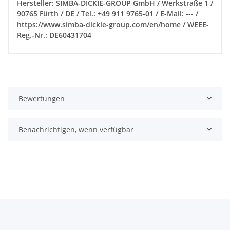
Hersteller: SIMBA-DICKIE-GROUP GmbH / Werkstraße 1 /
90765 Fürth / DE / Tel.: +49 911 9765-01 / E-Mail: --- /
https://www.simba-dickie-group.com/en/home / WEEE-
Reg.-Nr.: DE60431704
Bewertungen
Benachrichtigen, wenn verfügbar