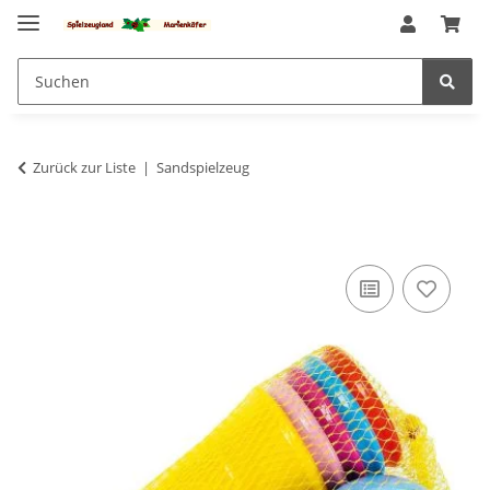
Zurück zur Liste
Sandspielzeug