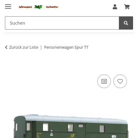
Zurück zur Liste
Personenwagen Spur TT