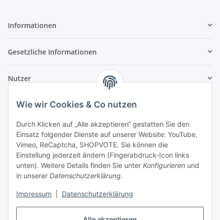
Informationen
Gesetzliche Informationen
Nutzer
Wie wir Cookies & Co nutzen
Durch Klicken auf „Alle akzeptieren“ gestatten Sie den
Einsatz folgender Dienste auf unserer Website: YouTube,
Vimeo, ReCaptcha, SHOPVOTE. Sie können die
Einstellung jederzeit ändern (Fingerabdruck-Icon links
unten). Weitere Details finden Sie unter
Konfigurieren
und
in unserer
Datenschutzerklärung
.
Impressum
|
Datenschutzerklärung
Alle akzeptieren