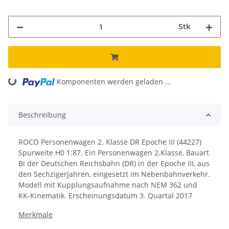
Stk
Komponenten werden geladen ...
Loading...
Beschreibung
ROCO Personenwagen 2. Klasse DR Epoche III (44227)
Spurweite H0 1:87.
Ein Personenwagen 2.Klasse, Bauart
Bi der Deutschen Reichsbahn (DR) in der Epoche III, aus
den Sechzigerjahren, eingesetzt im Nebenbahnverkehr.
Modell mit Kupplungsaufnahme nach NEM 362 und
KK-Kinematik. Erscheinungsdatum 3. Quartal 2017
Merkmale