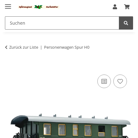
Zurück zur Liste
Personenwagen Spur H0