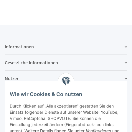
Informationen
Gesetzliche Informationen
Nutzer
Wie wir Cookies & Co nutzen
Durch Klicken auf „Alle akzeptieren“ gestatten Sie den
Einsatz folgender Dienste auf unserer Website: YouTube,
Vimeo, ReCaptcha, SHOPVOTE. Sie können die
Einstellung jederzeit ändern (Fingerabdruck-Icon links
unten). Weitere Details finden Sie unter
Konfigurieren
und