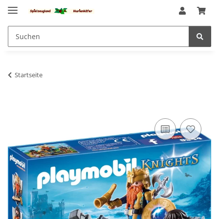
Startseite