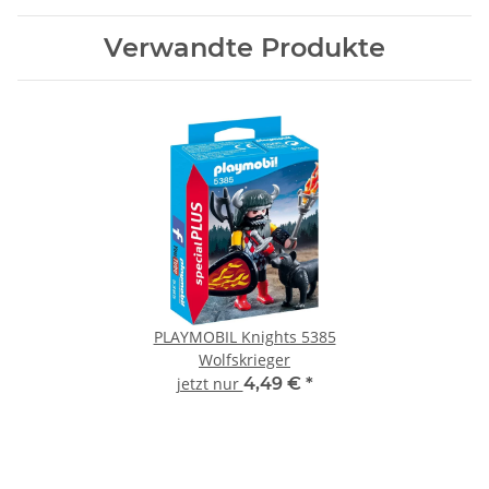
Verwandte Produkte
PLAYMOBIL Knights 5385
Wolfskrieger
jetzt nur
4,49 €
*