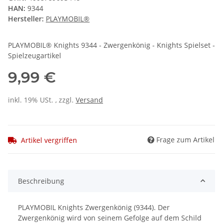
HAN:
9344
Hersteller:
PLAYMOBIL®
PLAYMOBIL® Knights 9344 - Zwergenkönig - Knights Spielset -
Spielzeugartikel
9,99 €
inkl. 19% USt. , zzgl.
Versand
Frage zum Artikel
Artikel vergriffen
Beschreibung
PLAYMOBIL Knights Zwergenkönig (9344).
Der
Zwergenkönig wird von seinem Gefolge auf dem Schild