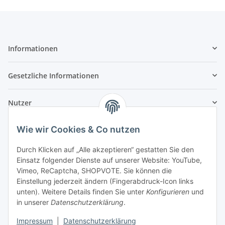
Informationen
Gesetzliche Informationen
Nutzer
Wie wir Cookies & Co nutzen
Durch Klicken auf „Alle akzeptieren“ gestatten Sie den
Einsatz folgender Dienste auf unserer Website: YouTube,
Vimeo, ReCaptcha, SHOPVOTE. Sie können die
Einstellung jederzeit ändern (Fingerabdruck-Icon links
unten). Weitere Details finden Sie unter
Konfigurieren
und
in unserer
Datenschutzerklärung
.
Impressum
|
Datenschutzerklärung