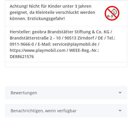
Achtung!
Nicht für Kinder unter 3 Jahren
geeignet, da Kleinteile verschluckt werden
können. Erstickungsgefahr!
Hersteller: geobra Brandstätter Stiftung & Co. KG /
Brandstätterstraße 2 - 10 / 90513 Zirndorf / DE / Tel.:
0911-9666-0 / E-Mail: service@playmobil.de /
https://www.playmobil.com / WEEE-Reg.-Nr.:
DE88621576
Bewertungen
Benachrichtigen, wenn verfügbar