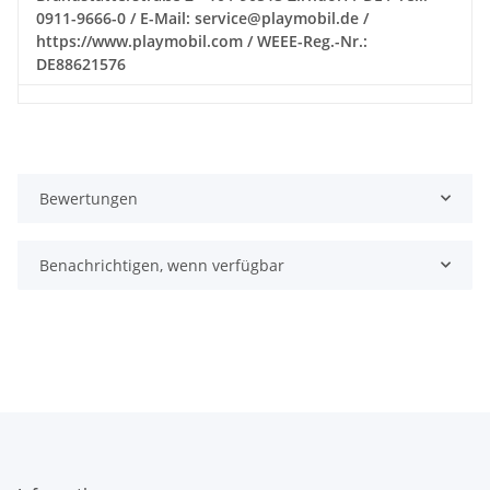
0911-9666-0 / E-Mail: service@playmobil.de /
https://www.playmobil.com / WEEE-Reg.-Nr.:
DE88621576
Bewertungen
Benachrichtigen, wenn verfügbar