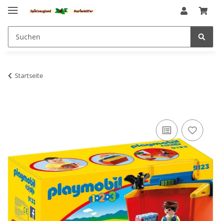
Startseite