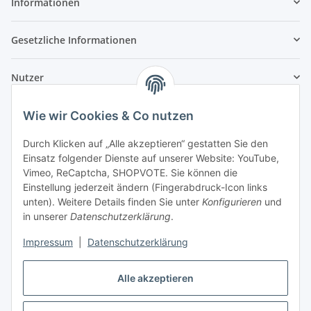
Informationen
Gesetzliche Informationen
Nutzer
Wie wir Cookies & Co nutzen
Durch Klicken auf „Alle akzeptieren“ gestatten Sie den
Einsatz folgender Dienste auf unserer Website: YouTube,
Vimeo, ReCaptcha, SHOPVOTE. Sie können die
Einstellung jederzeit ändern (Fingerabdruck-Icon links
unten). Weitere Details finden Sie unter
Konfigurieren
und
in unserer
Datenschutzerklärung
.
Impressum
|
Datenschutzerklärung
Alle akzeptieren