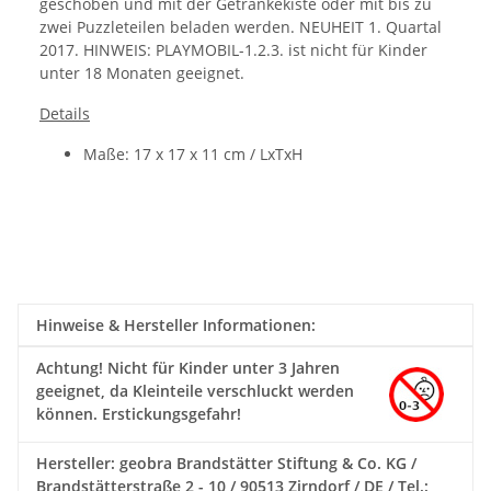
geschoben und mit der Getränkekiste oder mit bis zu
zwei Puzzleteilen beladen werden.
NEUHEIT 1. Quartal
2017. HINWEIS: PLAYMOBIL-1.2.3. ist nicht für Kinder
unter 18 Monaten geeignet.
Details
Maße: 17 x 17 x 11 cm / LxTxH
Hinweise & Hersteller Informationen:
Achtung!
Nicht für Kinder unter 3 Jahren
geeignet, da Kleinteile verschluckt werden
können. Erstickungsgefahr!
Hersteller: geobra Brandstätter Stiftung & Co. KG /
Brandstätterstraße 2 - 10 / 90513 Zirndorf / DE / Tel.: