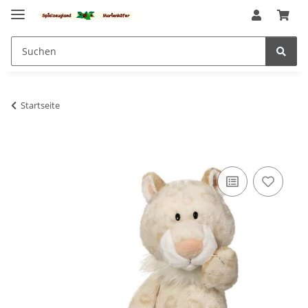
Startseite