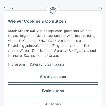
Nutzer
Wie wir Cookies & Co nutzen
Durch Klicken auf „Alle akzeptieren“ gestatten Sie den
Einsatz folgender Dienste auf unserer Website: YouTube,
Vimeo, ReCaptcha, SHOPVOTE. Sie können die
Einstellung jederzeit ändern (Fingerabdruck-Icon links
unten). Weitere Details finden Sie unter
Konfigurieren
und
in unserer
Datenschutzerklärung
.
Impressum
|
Datenschutzerklärung
Alle akzeptieren
Konfigurieren
Vertrag widerrufen
Ablehnen