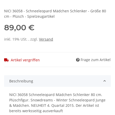
NICI 36058 - Schneeleopard Mädchen Schlenker - Größe 80
cm - Plüsch - Spielzeugartikel
89,00 €
inkl. 19% USt. , zzgl.
Versand
Frage zum Artikel
Artikel vergriffen
Beschreibung
NICI 36058 Schneeleopard Mädchen Schlenker 80 cm.
Plüschfigur.
Snowdreams - Winter Schneeleopard Junge
& Mädchen.
NEUHEIT 4. Quartal 2015. Der Artikel ist
bereits werksseitig ausverkauft