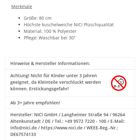
Merkmale
Größe: 80 cm
Höchste kuschelweiche NICI Plüschqualität
Material: 100 % Polyester
Pflege: Waschbar bei 30°
Hinweise & Hersteller Informationen:
Achtung!
Nicht für Kinder unter 3 Jahren
geeignet, da Kleinteile verschluckt werden
können. Erstickungsgefahr!
Ab 3+ Jahre empfohlen!
Hersteller: NICI GmbH / Langheimer Straße 94 / 96264
Altenkunstadt / DE / Tel.: +49 9572 7220 - 100 / E-Mail:
info@nici.de / https://www.nici.de / WEEE-Reg.-Nr.:
DE67574133