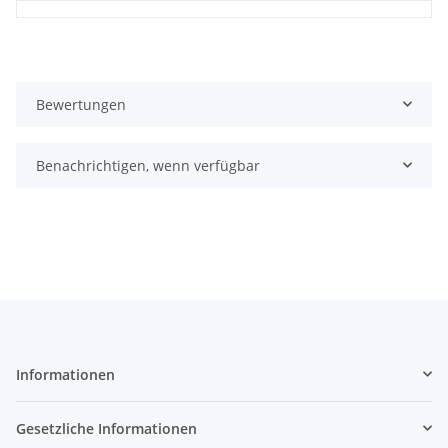
Bewertungen
Benachrichtigen, wenn verfügbar
Informationen
Gesetzliche Informationen