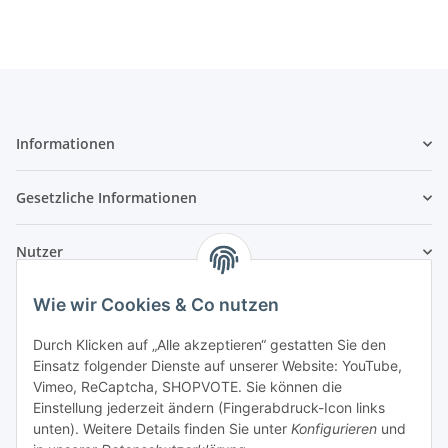
Informationen
Gesetzliche Informationen
Nutzer
Wie wir Cookies & Co nutzen
Durch Klicken auf „Alle akzeptieren“ gestatten Sie den
Einsatz folgender Dienste auf unserer Website: YouTube,
Vimeo, ReCaptcha, SHOPVOTE. Sie können die
Einstellung jederzeit ändern (Fingerabdruck-Icon links
unten). Weitere Details finden Sie unter
Konfigurieren
und