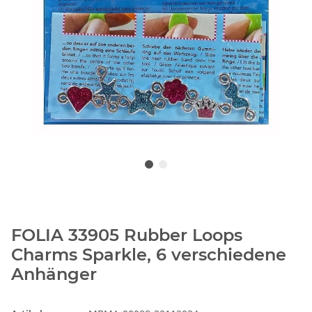
FOLIA 33905 Rubber Loops
Charms Sparkle, 6 verschiedene
Anhänger