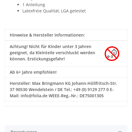
1 Anleitung
Latexfreie Qualität, LGA getestet
Hinweise & Hersteller Informationen:
Achtung!
Nicht für Kinder unter 3 Jahren
geeignet, da Kleinteile verschluckt werden
können. Erstickungsgefahr!
Ab 6+ Jahre empfohlen!
Hersteller: Max Bringmann KG Johann-Höllfritsch-Str.
37 90530 Wendelstein / DE Tel.: +49 (0) 9129 277 0 E-
Mail: info@folia.de WEEE-Reg.-Nr.: DE75001305
Bewertungen