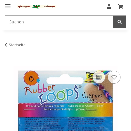
Startseite