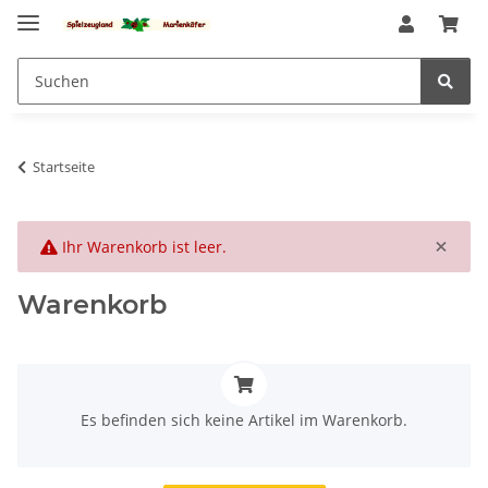
Startseite
×
x
Ihr Warenkorb ist leer.
Warenkorb
x
Es befinden sich keine Artikel im Warenkorb.