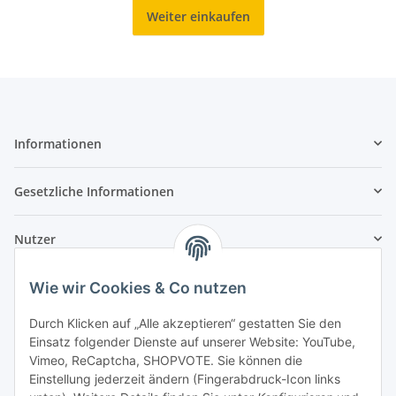
Weiter einkaufen
Informationen
Gesetzliche Informationen
Nutzer
Wie wir Cookies & Co nutzen
Durch Klicken auf „Alle akzeptieren“ gestatten Sie den
Einsatz folgender Dienste auf unserer Website: YouTube,
Vimeo, ReCaptcha, SHOPVOTE. Sie können die
Einstellung jederzeit ändern (Fingerabdruck-Icon links