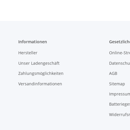
Informationen
Gesetzlich
Hersteller
Online-Str
Unser Ladengeschäft
Datenschu
Zahlungsmöglichkeiten
AGB
Versandinformationen
Sitemap
Impressu
Batteriege
Widerrufs