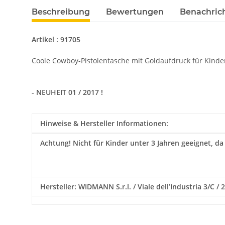
Beschreibung
Bewertungen
Benachric
Artikel : 91705
Coole Cowboy-Pistolentasche mit Goldaufdruck für Kinde
- NEUHEIT 01 / 2017 !
Hinweise & Hersteller Informationen:
Achtung!
Nicht für Kinder unter 3 Jahren geeignet, da
Hersteller: WIDMANN S.r.l. / Viale dell’Industria 3/C 