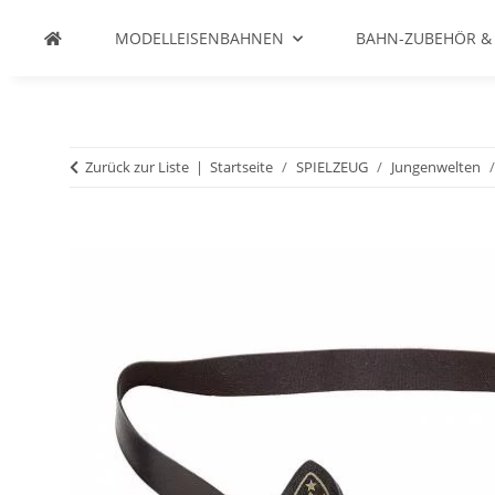
MODELLEISENBAHNEN
BAHN-ZUBEHÖR &
Zurück zur Liste
Startseite
SPIELZEUG
Jungenwelten