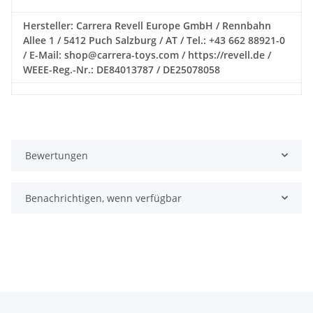
Hersteller: Carrera Revell Europe GmbH / Rennbahn
Allee 1 / 5412 Puch Salzburg / AT / Tel.: +43 662 88921-0
/ E-Mail: shop@carrera-toys.com / https://revell.de /
WEEE-Reg.-Nr.: DE84013787 / DE25078058
Bewertungen
Benachrichtigen, wenn verfügbar