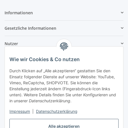
Informationen
Gesetzliche Informationen
Nutzer
Wie wir Cookies & Co nutzen
Durch Klicken auf „Alle akzeptieren“ gestatten Sie den
Einsatz folgender Dienste auf unserer Website: YouTube,
Vimeo, ReCaptcha, SHOPVOTE. Sie können die
Einstellung jederzeit ändern (Fingerabdruck-Icon links
unten). Weitere Details finden Sie unter
Konfigurieren
und
in unserer
Datenschutzerklärung
.
Impressum
|
Datenschutzerklärung
Alle akzeptieren