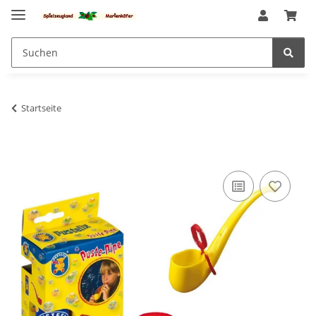
Startseite