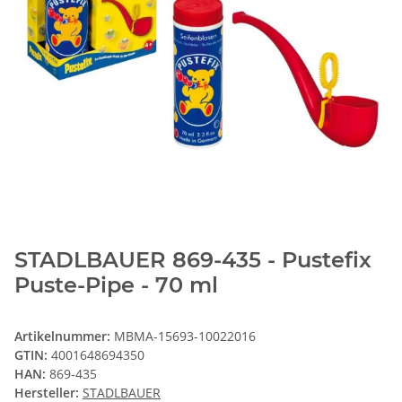
STADLBAUER 869-435 - Pustefix
Puste-Pipe - 70 ml
Artikelnummer:
MBMA-15693-10022016
GTIN:
4001648694350
HAN:
869-435
Hersteller:
STADLBAUER