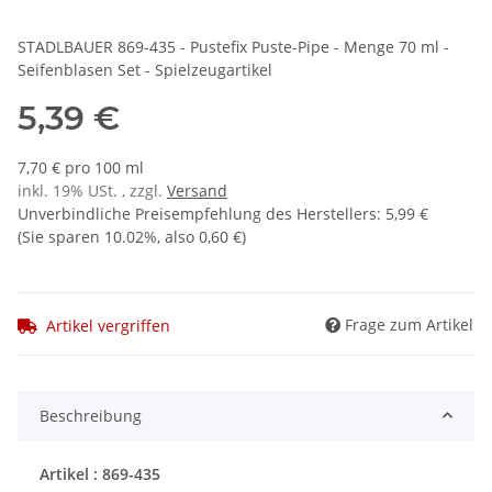
STADLBAUER 869-435 - Pustefix Puste-Pipe - Menge 70 ml -
Seifenblasen Set - Spielzeugartikel
5,39 €
7,70 € pro 100 ml
inkl. 19% USt. , zzgl.
Versand
Unverbindliche Preisempfehlung des Herstellers
:
5,99 €
(Sie sparen
10.02%
, also
0,60 €
)
Frage zum Artikel
Artikel vergriffen
Beschreibung
Artikel : 869-435