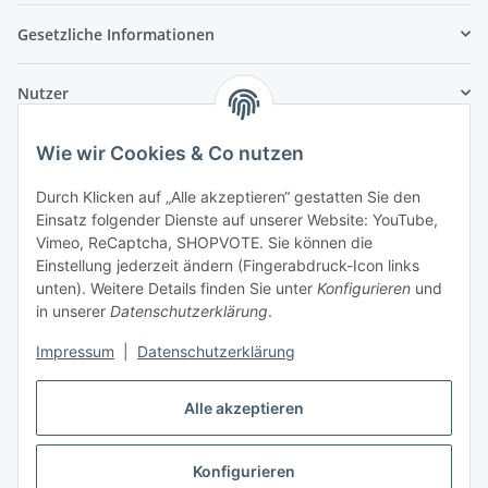
Gesetzliche Informationen
Nutzer
Wie wir Cookies & Co nutzen
Durch Klicken auf „Alle akzeptieren“ gestatten Sie den
Einsatz folgender Dienste auf unserer Website: YouTube,
Vimeo, ReCaptcha, SHOPVOTE. Sie können die
Einstellung jederzeit ändern (Fingerabdruck-Icon links
unten). Weitere Details finden Sie unter
Konfigurieren
und
in unserer
Datenschutzerklärung
.
Impressum
|
Datenschutzerklärung
Alle akzeptieren
Konfigurieren