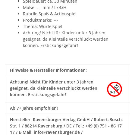
Spieldauer: ca. 30 Minuten
Maße: --- mm / LxBxH
Rubrik: Spaß & Actionspiel
Produktmarke: ---
Thema: Würfelspiel
Achtung! Nicht für Kinder unter 3 Jahren
geeignet, da Kleinteile verschluckt werden
können. Erstickungsgefahr!
Hinweise & Hersteller Informationen:
Achtung!
Nicht für Kinder unter 3 Jahren
geeignet, da Kleinteile verschluckt werden
können. Erstickungsgefahr!
Ab 7+ Jahre empfohlen!
Hersteller: Ravensburger Verlag GmbH / Robert-Bosch-
Str. 1 / 88214 Ravensburg / DE / Tel.: +49 (0) 751 - 86 17
17 / E-Mail: info@ravensburger.de /