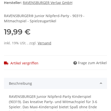
Hersteller:
RAVENSBURGER Verlag GmbH
RAVENSBURGER® Junior Nilpferd-Party - 90319 -
Mitmachspiel - Spielzeugartikel
19,99 €
inkl. 19% USt. , zzgl.
Versand
Frage zum Artikel
Artikel vergriffen
Beschreibung
RAVENSBURGER Junior Nilpferd-Party Kinderspiel
(90319). Das kreative Party- und Mitmachspiel für 3-6
Spieler. Das Maxi-Kinderspiel bietet Spaß ohne Ende