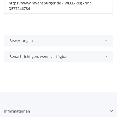
https://www.ravensburger.de / WEEE-Reg.-Nr.:
DE77246734
Bewertungen
Benachrichtigen, wenn verfügbar
Informationen