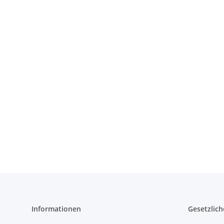
Informationen
Gesetzlich