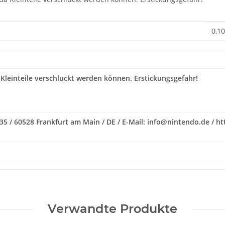
0,10
 Kleinteile verschluckt werden können. Erstickungsgefahr!
235 / 60528 Frankfurt am Main / DE / E-Mail: info@nintendo.de / 
Verwandte Produkte