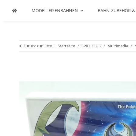
MODELLEISENBAHNEN
BAHN-ZUBEHÖR &
Zurück zur Liste
Startseite
SPIELZEUG
Multimedia